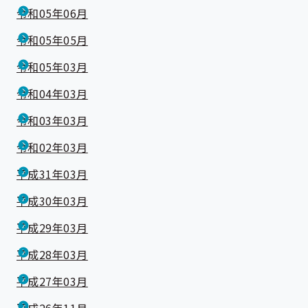
令和05年06月
令和05年05月
令和05年03月
令和04年03月
令和03年03月
令和02年03月
平成31年03月
平成30年03月
平成29年03月
平成28年03月
平成27年03月