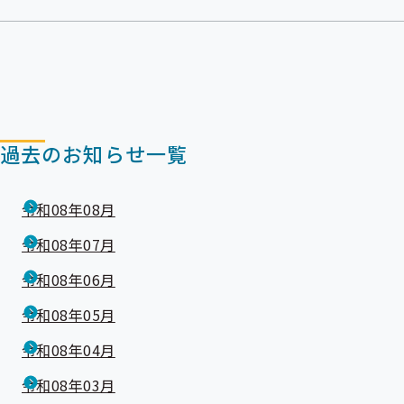
過去のお知らせ一覧
令和08年08月
令和08年07月
令和08年06月
令和08年05月
令和08年04月
令和08年03月