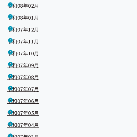
令和08年02月
令和08年01月
令和07年12月
令和07年11月
令和07年10月
令和07年09月
令和07年08月
令和07年07月
令和07年06月
令和07年05月
令和07年04月
令和07年03月