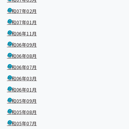
令和07年02月
令和07年01月
令和06年11月
令和06年09月
令和06年08月
令和06年07月
令和06年03月
令和06年01月
令和05年09月
令和05年08月
令和05年07月