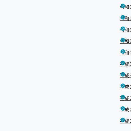
令和
令和
令和
令和
令和
平成
平成
平成
平成
平成
平成