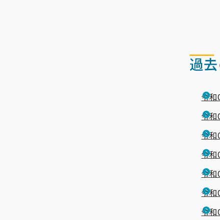
過去
令和
令和
令和
令和
令和
令和
令和