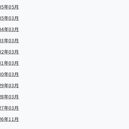
05年05月
05年03月
04年03月
03年03月
02年03月
31年03月
30年03月
29年03月
28年03月
27年03月
26年11月