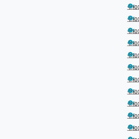
令和
令和
令和
令和
令和
令和
令和
令和
令和
令和
令和