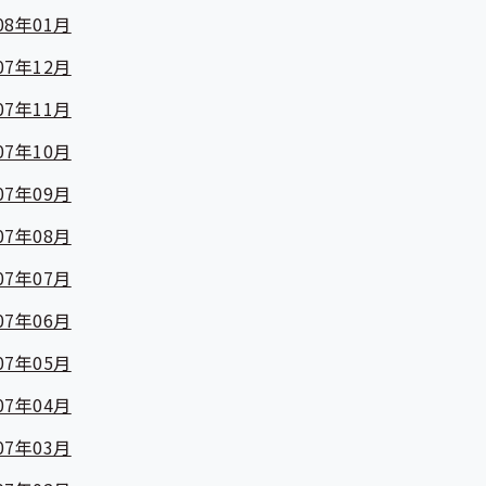
08年01月
07年12月
07年11月
07年10月
07年09月
07年08月
07年07月
07年06月
07年05月
07年04月
07年03月