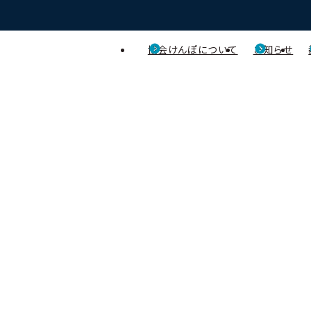
協会けんぽについて
お知らせ