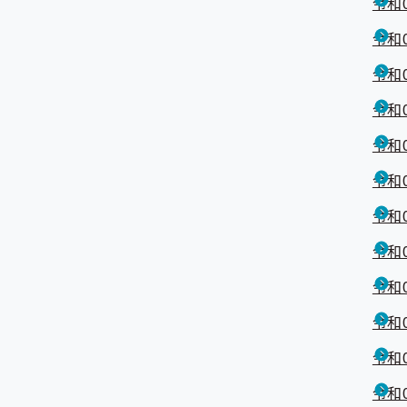
令和
令和
令和
令和
令和
令和
令和
令和
令和
令和
令和
令和