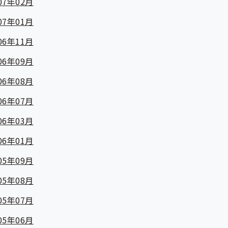
07年02月
07年01月
06年11月
06年09月
06年08月
06年07月
06年03月
06年01月
05年09月
05年08月
05年07月
05年06月