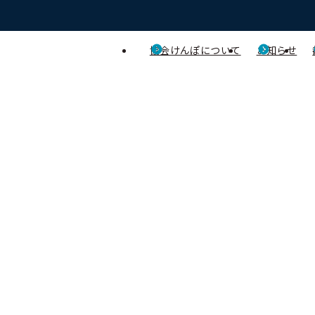
協会けんぽについて
お知らせ