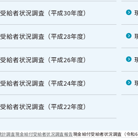
受給者状況調査（平成30年度）
受給者状況調査（平成28年度）
受給者状況調査（平成26年度）
受給者状況調査（平成24年度）
受給者状況調査（平成22年度）
統計調査
現金給付受給者状況調査報告
現金給付受給者状況調査（令和