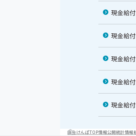
現金給付
現金給付
現金給付
現金給付
現金給付
協会けんぽTOP
情報公開
統計情報