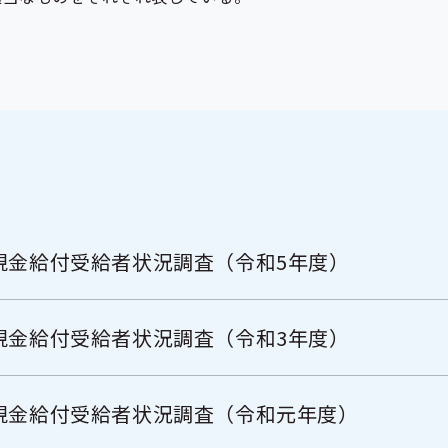
現金給付受給者状況調査（令和5年度）
現金給付受給者状況調査（令和3年度）
現金給付受給者状況調査（令和元年度）