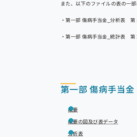
また、以下のファイルの表の一部
・第一部 傷病手当金_分析表 第
・第一部 傷病手当金_統計表 第
第一部 傷病手当金
概要
概要の図及び表データ
分析表