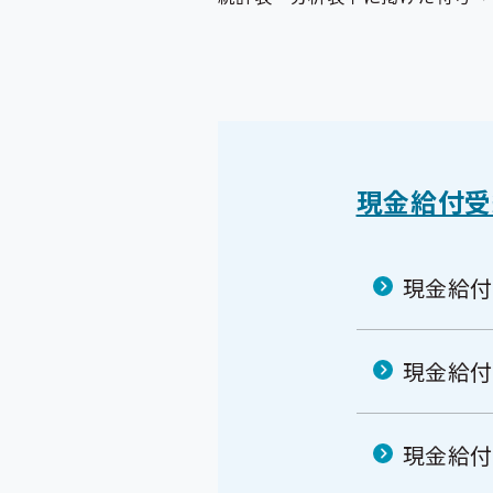
現金給付受
現金給付
現金給付
現金給付