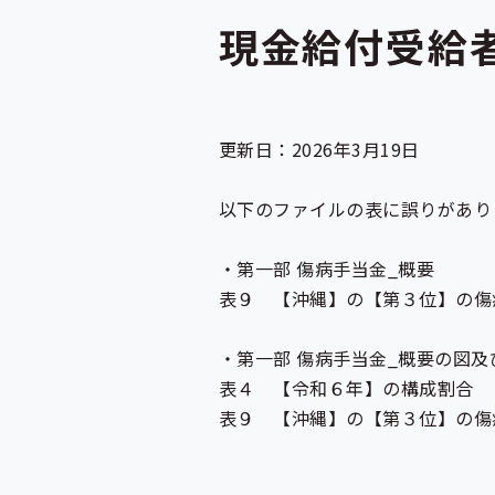
現金給付受給
更新日：2026年3月19日
以下のファイルの表に誤りがあり
・第一部 傷病手当金_概要
表９ 【沖縄】の【第３位】の傷
・第一部 傷病手当金_概要の図及
表４ 【令和６年】の構成割合
表９ 【沖縄】の【第３位】の傷