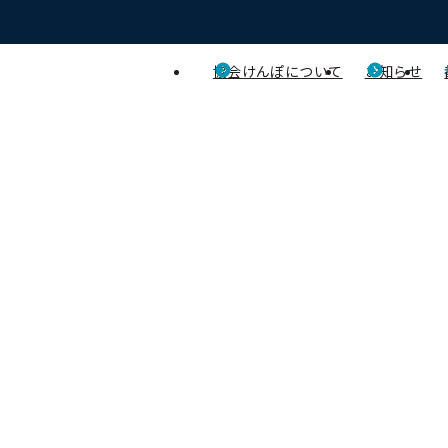
協会けんぽについて
お知らせ