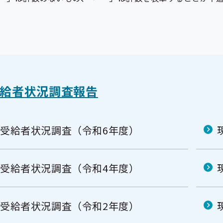
給者状況調査報告
受給者状況調査（令和6年度）
受給者状況調査（令和4年度）
受給者状況調査（令和2年度）