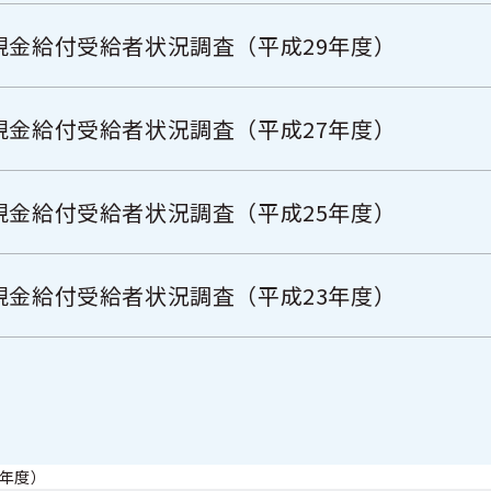
現金給付受給者状況調査（平成29年度）
現金給付受給者状況調査（平成27年度）
現金給付受給者状況調査（平成25年度）
現金給付受給者状況調査（平成23年度）
6年度）