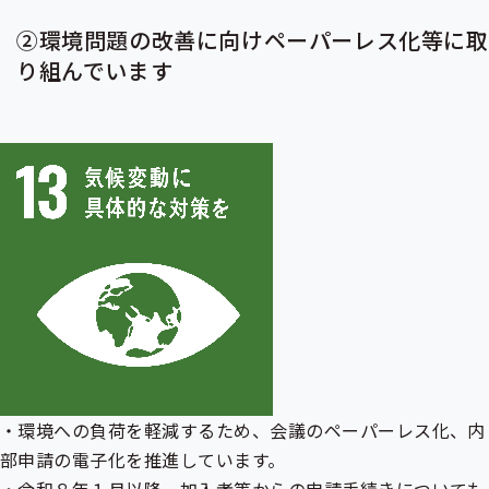
②環境問題の改善に向けペーパーレス化等に取
り組んでいます
・環境への負荷を軽減するため、会議のペーパーレス化、内
部申請の電子化を推進しています。