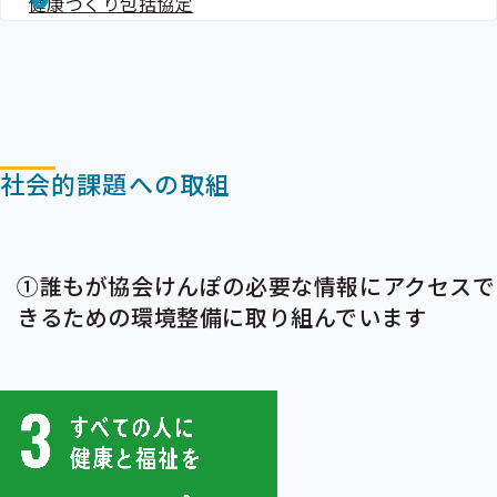
健康づくり包括協定
社会的課題への取組
①誰もが協会けんぽの必要な情報にアクセスで
きるための環境整備に取り組んでいます