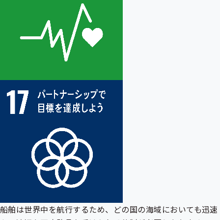
船舶は世界中を航行するため、どの国の海域においても迅速