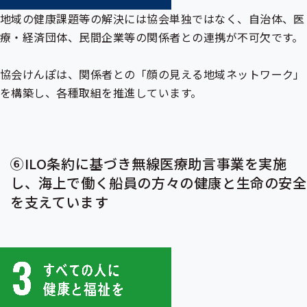
地域の健康課題等の解決には協会単独ではなく、自治体、医
療・経済団体、民間企業等の関係者との連携が不可欠です。
協会けんぽは、関係者との「顔の見える地域ネットワーク」
を構築し、各種取組を推進しています。
⑥ILO条約に基づき無線医療助言事業を実施
し、海上で働く船員の方々の健康と生命の安全
を支えています