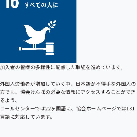
加入者の皆様の多様性に配慮した取組を進めています。
外国人労働者が増加していく中、日本語が不得手な外国人の
方でも、協会けんぽの必要な情報にアクセスすることができ
るよう、
コールセンターでは22ヶ国語に、協会ホームページでは131
言語に対応しています。