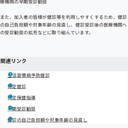
療機関の早期受診勧奨
また、加入者の皆様が健診等を利用しやすくするため、健診
の自己負担額や対象年齢の見直し、健診受診後の医療機関へ
の受診勧奨の拡充などに取り組んでいます。
関連リンク
生活習慣病予防健診
特定健診
特定保健指導
早期受診勧奨
健診の自己負担額や対象年齢の見直し