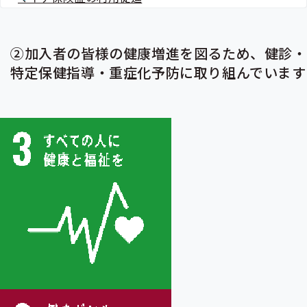
②加入者の皆様の健康増進を図るため、健診・
特定保健指導・重症化予防に取り組んでいます