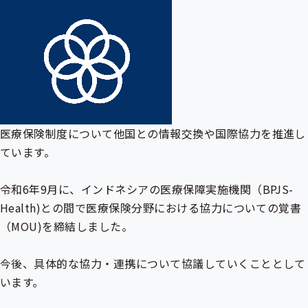
医療保険制度について他国との情報交換や国際協力を推進し
ています。
令和6年9月に、インドネシアの医療保障実施機関（BPJS-
Health)との間で医療保険分野における協力についての覚書
（MOU)を締結しました。
今後、具体的な協力・連携について協議していくこととして
います。