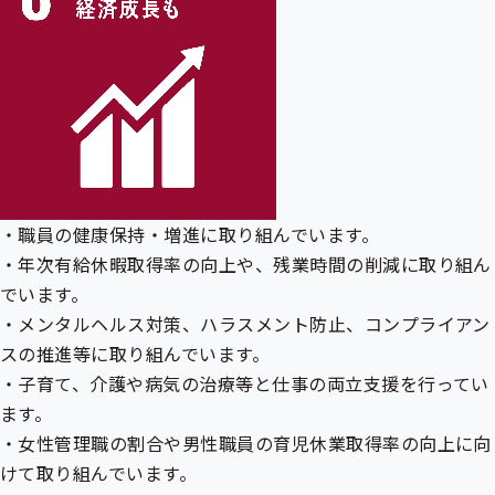
・職員の健康保持・増進に取り組んでいます。
・年次有給休暇取得率の向上や、残業時間の削減に取り組ん
でいます。
・メンタルヘルス対策、ハラスメント防止、コンプライアン
スの推進等に取り組んでいます。
・子育て、介護や病気の治療等と仕事の両立支援を行ってい
ます。
・女性管理職の割合や男性職員の育児休業取得率の向上に向
けて取り組んでいます。