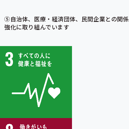
⑤自治体、医療・経済団体、民間企業との関係
強化に取り組んでいます