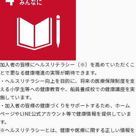
加入者の皆様にヘルスリテラシー（※）を高めていただくこ
とで更なる健康増進の実現が期待できます。
・ヘルスリテラシー向上を目的に、将来の医療保険制度を支
える小学生等への健康教育や、船員養成校での健康講座を実
施しています。
・加入者の皆様の健康づくりをサポートするため、ホーム
ページやLINE公式アカウント等で健康情報を提供していま
す。
※ヘルスリテラシーとは、健康や医療に関する正しい情報を