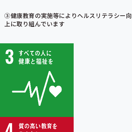
③健康教育の実施等によりヘルスリテラシー向
上に取り組んでいます