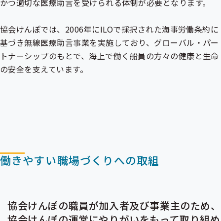
かつ適切な医療助言を受けられる体制が必要となります。
協会けんぽでは、2006年にILOで採択された海事労働条約に
基づき無線医療助言事業を実施しており、グローバル・パー
トナーシップのもとで、海上で働く船員の方々の健康と生命
の安全を支えています。
働きやすい職場づくりへの取組
協会けんぽの職員が加入者及び事業主のため、
協会けんぽの運営にやりがいをもって取り組め