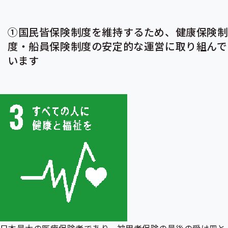
①国民皆保険制度を維持するため、健康保険制
度・船員保険制度の安定的な運営に取り組んで
います