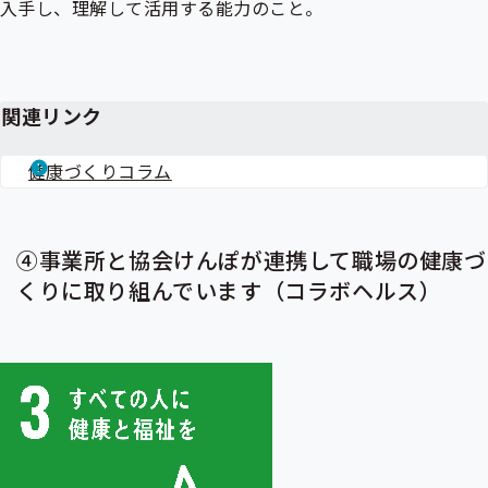
入手し、理解して活用する能力のこと。
関連リンク
健康づくりコラム
④事業所と協会けんぽが連携して職場の健康づ
くりに取り組んでいます（コラボヘルス）