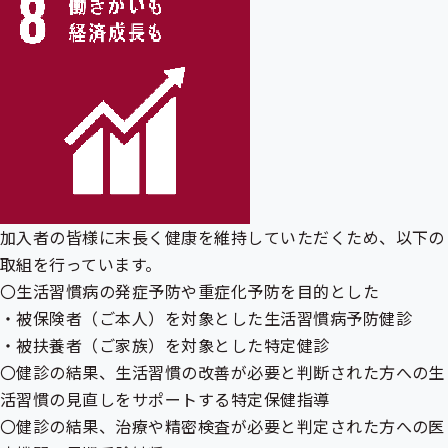
加入者の皆様に末長く健康を維持していただくため、以下の
取組を行っています。
〇生活習慣病の発症予防や重症化予防を目的とした
・
被保険者
（ご本人）を対象とした
生活習慣病予防健診
・
被扶養者
（ご家族）を対象とした特定健診
〇健診の結果、生活習慣の改善が必要と判断された方への生
活習慣の見直しをサポートする
特定保健指導
〇健診の結果、治療や精密検査が必要と判定された方への医