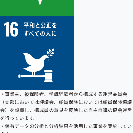
・事業主、被保険者、学識経験者から構成する運営委員会
（支部においては評議会、船員保険においては船員保険協議
会）を設置し、構成員の意見を反映した自主自律の協会運営
を行っています。
・保有データの分析と分析結果を活用した事業を実施してい