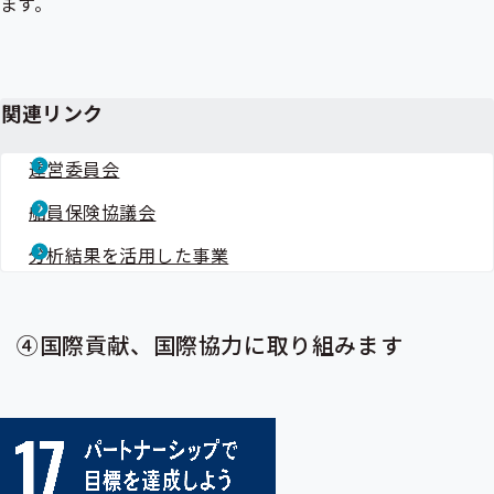
ます。
関連リンク
運営委員会
船員保険協議会
分析結果を活用した事業
④国際貢献、国際協力に取り組みます