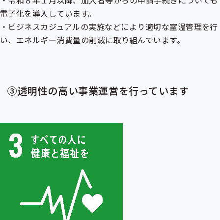
・令和８年１月以降、加入者等からの申請手続きについても
電子化を導入しています。
・ビジネスカジュアルの実施などにより適切な室温管理を行
い、エネルギー消費量の削減に取り組んでいます。
③透明性の高い事業運営を行っています