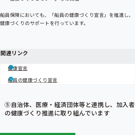
船員保険においても、「船員の健康づくり宣言」を推進し、
健康づくりのサポートを行っています。
関連リンク
健康宣言
船員の健康づくり宣言
⑤自治体、医療・経済団体等と連携し、加入者
の健康づくり推進に取り組んでいます