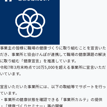
事業主の皆様に職場の健康づくりに取り組むことを宣言いた
だき、事業所と協会けんぽが連携して職場の健康課題の解決
に取り組む「健康宣言」を推進しています。
令和7年3月末時点で10万5,000を超える事業所に宣言いただ
いています。
宣言いただいた事業所には、以下の取組等でサポートを行っ
ています。
・事業所の健康状態を確認できる「事業所カルテ」の提供
・「健康づくりセミナー」等の開催