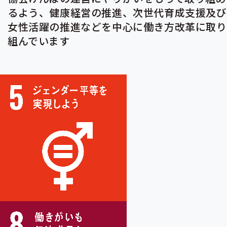
るよう、健康経営の推進、次世代育成支援及び
女性活躍の推進などを中心に働き方改革に取り
組んでいます