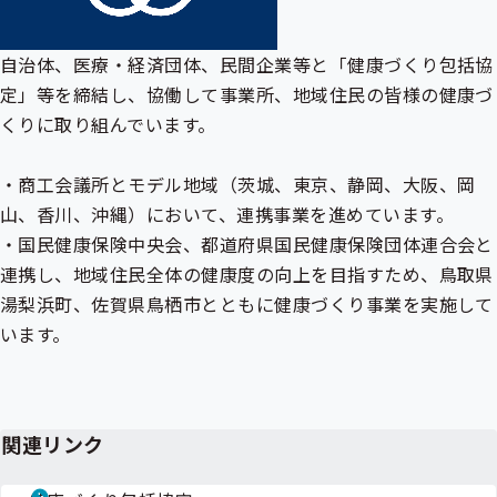
自治体、医療・経済団体、民間企業等と「健康づくり包括協
定」等を締結し、協働して事業所、地域住民の皆様の健康づ
くりに取り組んでいます。
・商工会議所とモデル地域（茨城、東京、静岡、大阪、岡
山、香川、沖縄）において、連携事業を進めています。
・国民健康保険中央会、都道府県国民健康保険団体連合会と
連携し、地域住民全体の健康度の向上を目指すため、鳥取県
湯梨浜町、佐賀県鳥栖市とともに健康づくり事業を実施して
います。
関連リンク