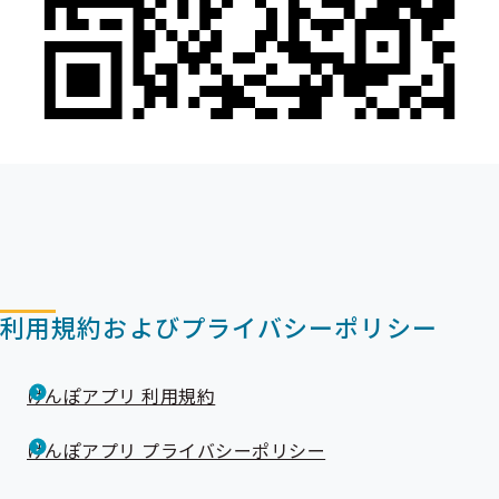
利用規約およびプライバシーポリシー
けんぽアプリ 利用規約
けんぽアプリ プライバシーポリシー