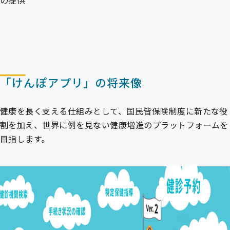
の提供
「けんぽアプリ」の将来像
健康を長く支える仕組みとして、国民皆保険制度に新たな役
割を加え、世界に例を見ない健康増進のプラットフォームを
目指します。