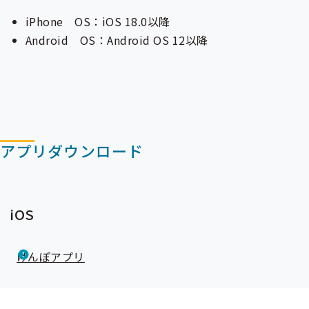
iPhone OS：iOS 18.0以降
Android OS：Android OS 12以降
アプリダウンロード
iOS
けんぽアプリ