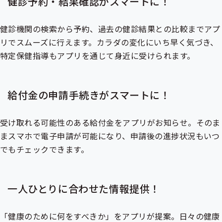
健診予約・結果確認がスマートに！
健診機関の検索から予約、過去の健診結果との比較までアプ
リでスムーズに行えます。カラダの変化にいち早く気づき、
特定保健指導
もアプリを通じて身近に受けられます。
給付金の申請手続きがスマートに！
受け取れる可能性のある給付金をアプリがお知らせ。そのま
まスマホで電子申請が可能になり、申請後の進捗状況もいつ
でもチェックできます。
一人ひとりに合わせた情報提供！
「健康のために何をすべきか」をアプリが提案。日々の健康