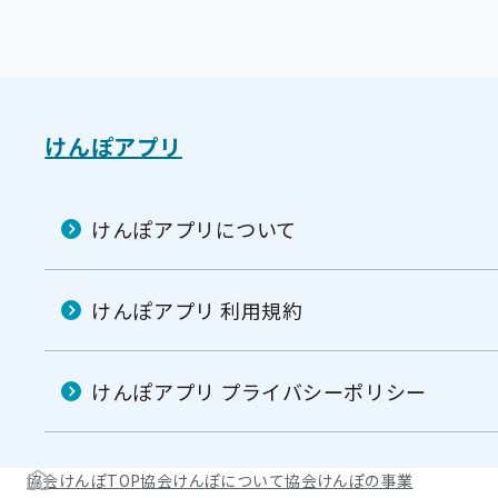
けんぽアプリ
けんぽアプリについて
けんぽアプリ 利用規約
けんぽアプリ プライバシーポリシー
協会けんぽTOP
協会けんぽについて
協会けんぽの事業