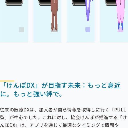
「けんぽDX」が目指す未来：もっと身近
に。もっと強い絆で。
従来の医療DXは、加入者が自ら情報を取得しに行く「PULL
型」が中心でした。これに対し、協会けんぽが推進する「け
んぽDX」は、アプリを通じて最適なタイミングで情報や