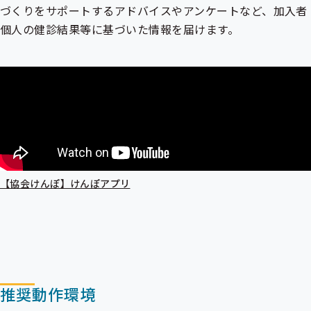
づくりをサポートするアドバイスやアンケートなど、加入者
個人の健診結果等に基づいた情報を届けます。
【協会けんぽ】けんぽアプリ
推奨動作環境