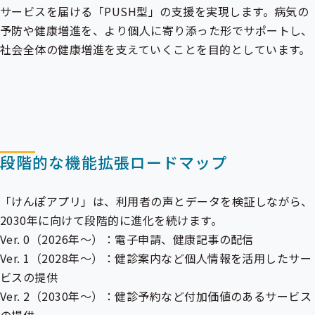
サービスを届ける「PUSH型」の支援を実現します。病気の
予防や健康増進を、より個人に寄り添った形でサポートし、
社会全体の健康増進を支えていくことを目的としています。
段階的な機能拡張ロードマップ
「けんぽアプリ」は、利用者の声とデータを検証しながら、
2030年に向けて段階的に進化を続けます。
Ver. 0（2026年〜）：電子申請、健康記事の配信
Ver. 1（2028年〜）：健診案内など個人情報を活用したサー
ビスの提供
Ver. 2（2030年〜）：健診予約など付加価値のあるサービス