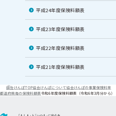
平成24年度保険料額表
平成23年度保険料額表
平成22年度保険料額表
平成21年度保険料額表
協会けんぽTOP
協会けんぽについて
協会けんぽの事業
保険料率
都道府県毎の保険料額表
令和6年度保険料額表（令和6年3月分から）