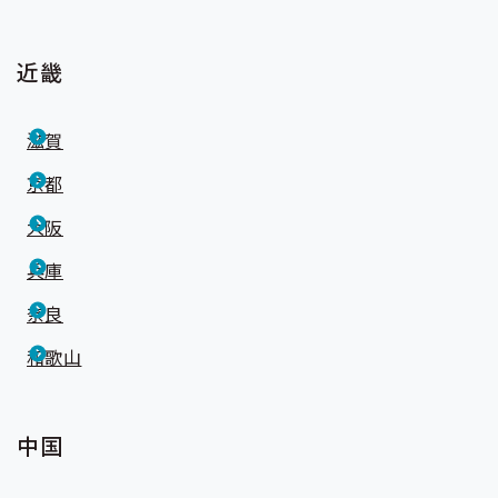
近畿
滋賀
京都
大阪
兵庫
奈良
和歌山
中国