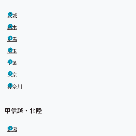
茨城
栃木
群馬
埼玉
千葉
東京
神奈川
甲信越・北陸
新潟