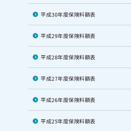
平成30年度保険料額表
平成29年度保険料額表
平成28年度保険料額表
平成27年度保険料額表
平成26年度保険料額表
平成25年度保険料額表