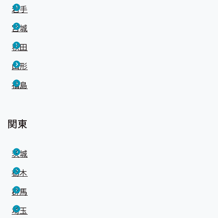
岩手
宮城
秋田
山形
福島
関東
茨城
栃木
群馬
埼玉