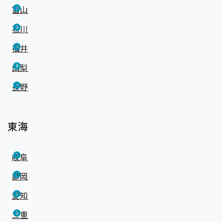
富山
石川
福井
山梨
長野
東海
岐阜
静岡
愛知
三重