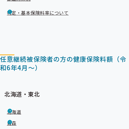
特定・基本保険料率について
任意継続被保険者の方の健康保険料額（令
和6年4月～）
北海道・東北
北海道
青森