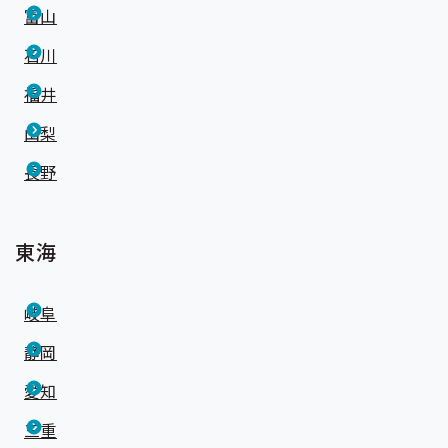
富山
石川
福井
山梨
長野
東海
岐阜
静岡
愛知
三重