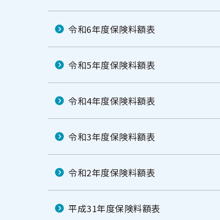
令和6年度保険料額表
令和5年度保険料額表
令和4年度保険料額表
令和3年度保険料額表
令和2年度保険料額表
平成31年度保険料額表