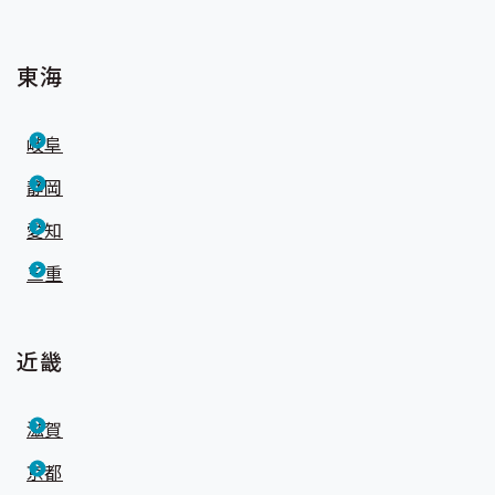
東海
岐阜
静岡
愛知
三重
近畿
滋賀
京都