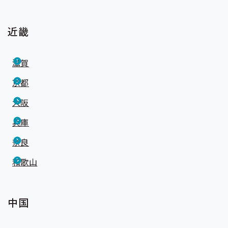
近畿
滋賀
京都
大阪
兵庫
奈良
和歌山
中国