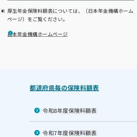
厚生年金保険料額表については、（日本年金機構ホーム
ページ）をご覧ください。
日本年金機構ホームページ
都道府県毎の保険料額表
令和8年度保険料額表
令和7年度保険料額表