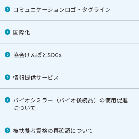
コミュニケーションロゴ・タグライン
国際化
協会けんぽとSDGs
情報提供サービス
バイオシミラー（バイオ後続品）の使用促進
について
被扶養者資格の再確認について