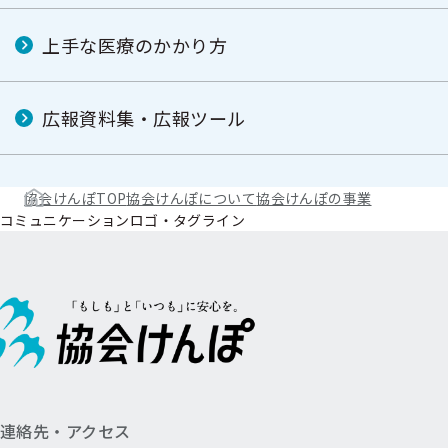
上手な医療のかかり方
広報資料集・広報ツール
協会けんぽTOP
協会けんぽについて
協会けんぽの事業
コミュニケーションロゴ・タグライン
連絡先・アクセス