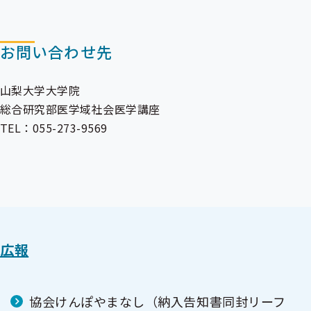
お問い合わせ先
山梨大学大学院
総合研究部医学域社会医学講座
TEL：055-273-9569
広報
協会けんぽやまなし（納入告知書同封リーフ