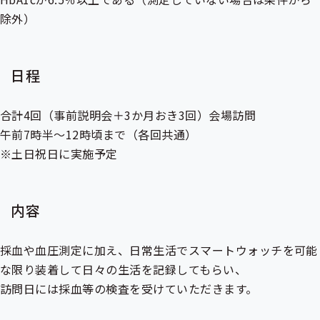
除外）
日程
合計4回（事前説明会＋3か月おき3回）会場訪問
午前7時半～12時頃まで（各回共通）
※土日祝日に実施予定
内容
採血や血圧測定に加え、日常生活でスマートウォッチを可能
な限り装着して日々の生活を記録してもらい、
訪問日には採血等の検査を受けていただきます。