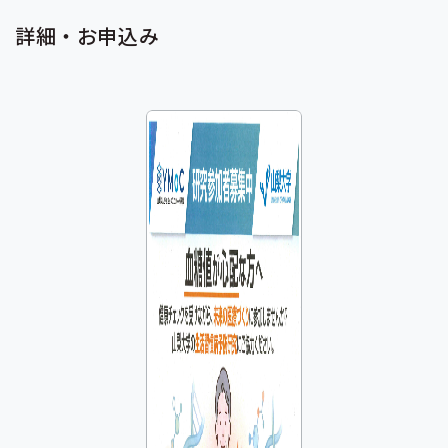
詳細・お申込み