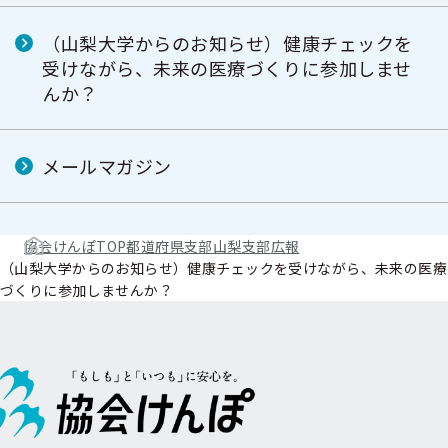
（山梨大学からのお知らせ）健康チェックを
受けながら、未来の医療づくりに参加しませ
んか？
メールマガジン
協会けんぽTOP
都道府県支部
山梨支部
広報
（山梨大学からのお知らせ）健康チェックを受けながら、未来の医療
づくりに参加しませんか？