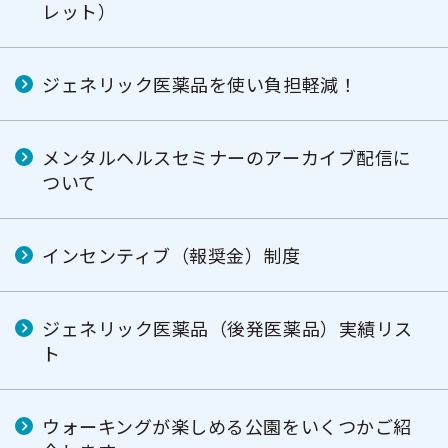
レット）
ジェネリック医薬品を使い負担軽減！
メンタルヘルスセミナーのアーカイブ配信に
ついて
インセンティブ（報奨金）制度
ジェネリック医薬品（後発医薬品）実績リス
ト
ウォーキングが楽しめる公園をいくつかご紹