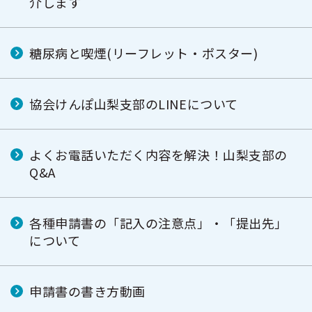
介します
糖尿病と喫煙(リーフレット・ポスター)
協会けんぽ山梨支部のLINEについて
よくお電話いただく内容を解決！山梨支部の
Q&A
各種申請書の「記入の注意点」・「提出先」
について
申請書の書き方動画