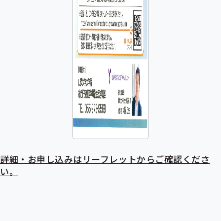
詳細・お申し込みはリーフレットからご確認くださ
い。