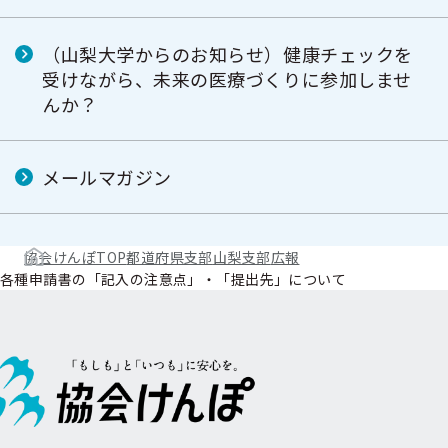
（山梨大学からのお知らせ）健康チェックを
受けながら、未来の医療づくりに参加しませ
んか？
メールマガジン
協会けんぽTOP
都道府県支部
山梨支部
広報
各種申請書の「記入の注意点」・「提出先」について