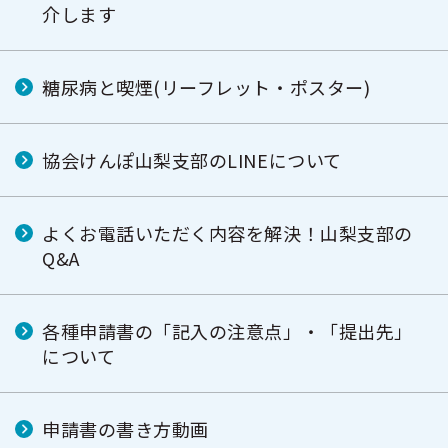
介します
糖尿病と喫煙(リーフレット・ポスター)
協会けんぽ山梨支部のLINEについて
よくお電話いただく内容を解決！山梨支部の
Q&A
各種申請書の「記入の注意点」・「提出先」
について
申請書の書き方動画