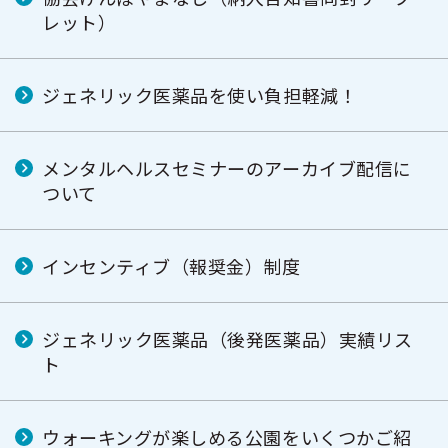
レット）
ジェネリック医薬品を使い負担軽減！
メンタルヘルスセミナーのアーカイブ配信に
ついて
インセンティブ（報奨金）制度
ジェネリック医薬品（後発医薬品）実績リス
ト
ウォーキングが楽しめる公園をいくつかご紹