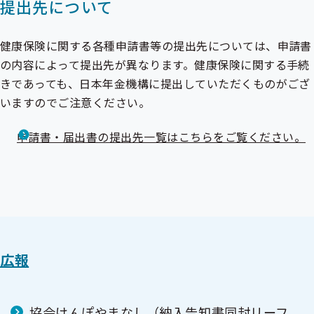
提出先について
健康保険に関する各種申請書等の提出先については、申請書
の内容によって提出先が異なります。健康保険に関する手続
きであっても、日本年金機構に提出していただくものがござ
いますのでご注意ください。
申請書・届出書の提出先一覧はこちらをご覧ください。
広報
協会けんぽやまなし（納入告知書同封リーフ