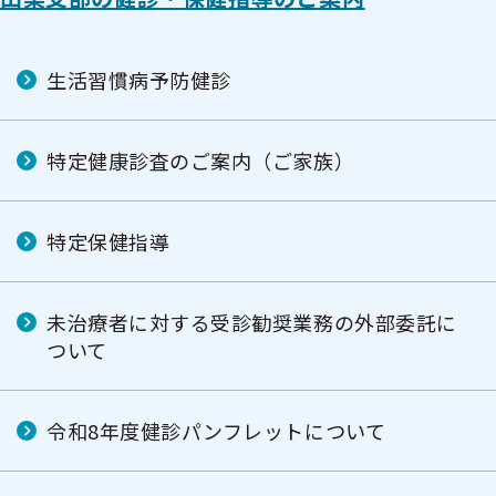
生活習慣病予防健診
特定健康診査のご案内（ご家族）
特定保健指導
未治療者に対する受診勧奨業務の外部委託に
ついて
令和8年度健診パンフレットについて