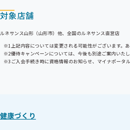
対象店舗
ルネサンス山形（山形市）他、全国のルネサンス直営店
上記内容については変更される可能性がございます。
優待キャンペーンについては、今後も別途ご案内いたし
ご入会手続き時に
資格情報のお知らせ
、マイナポータ
健康づくり