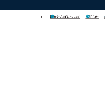
協会けんぽについて
お知らせ