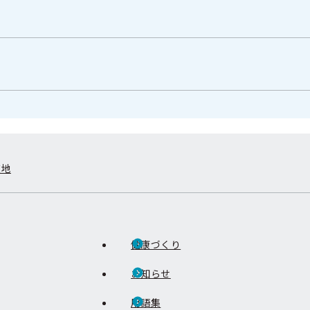
在地
健康づくり
お知らせ
用語集