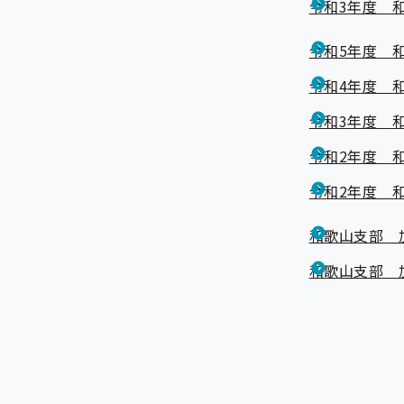
令和3年度 
令和5年度 
令和4年度 
令和3年度 
令和2年度 
令和2年度 
和歌山支部 
和歌山支部 