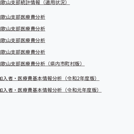
和歌山支部統計情報（適用状況）
和歌山支部医療費分析
和歌山支部医療費分析
和歌山支部医療費分析
和歌山支部医療費分析
和歌山支部医療費分析（県内市町村版）
加入者・医療費基本情報分析（令和2年度版）
加入者・医療費基本情報分析（令和元年度版）