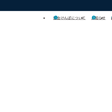
協会けんぽについて
お知らせ