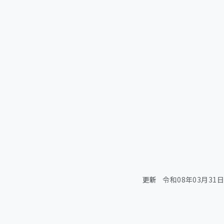
更新
令和08年03月31日