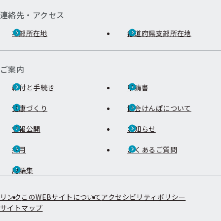
連絡先・アクセス
本部所在地
都道府県支部所在地
ご案内
給付と手続き
申請書
健康づくり
協会けんぽについて
情報公開
お知らせ
採用
よくあるご質問
用語集
リンク
このWEBサイトについて
アクセシビリティポリシー
サイトマップ