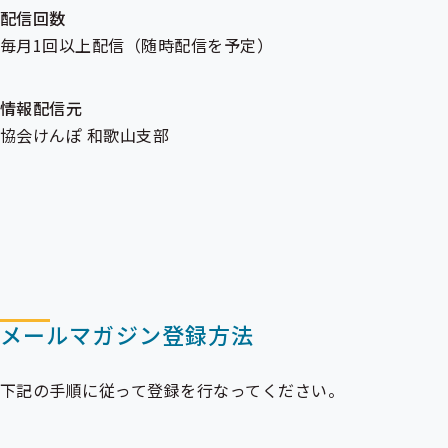
ー
ー
配信回数
毎月1回以上配信（随時配信を予定）
情報配信元
協会けんぽ 和歌山支部
メールマガジン登録方法
下記の手順に従って登録を行なってください。