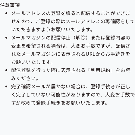
注意事項
メールアドレスの登録を誤ると配信することができま
せんので、ご登録の際はメールアドレスの再確認をして
いただきますようお願いいたします。
メールマガジンの配信停止（解除）または登録内容の
変更を希望される場合は、大変お手数ですが、配信さ
れたメールマガジンに表示されるURLからお手続きを
お願いいたします。
配信登録を行った際に表示される「利用規約」をお読
みください。
完了確認メールが届かない場合は、登録手続きが正し
く完了していない可能性がありますので、大変お手数
すが改めて登録手続きをお願いいたします。