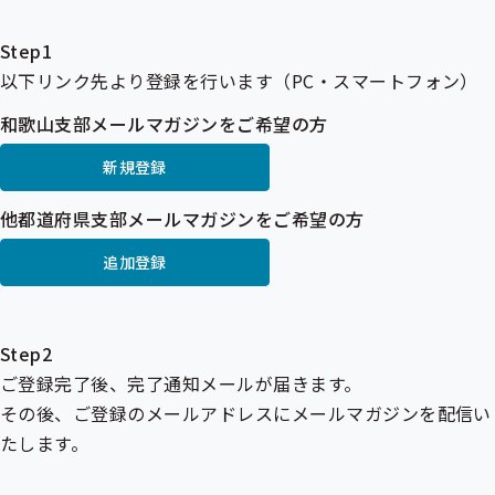
Step1
以下リンク先より登録を行います（PC・スマートフォン）
和歌山支部メールマガジンをご希望の方
新規登録
他都道府県支部メールマガジンをご希望の方
追加登録
Step2
ご登録完了後、完了通知メールが届きます。
その後、ご登録のメールアドレスにメールマガジンを配信い
たします。