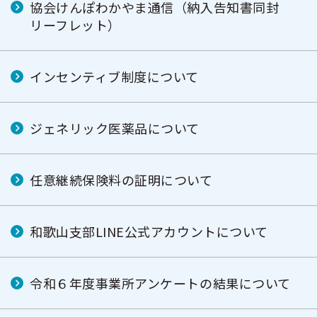
協会けんぽわかやま通信（納入告知書同封
リーフレット）
インセンティブ制度について
ジェネリック医薬品について
任意継続保険料の証明について
和歌山支部LINE公式アカウントについて
令和６年度事業所アンケートの結果について