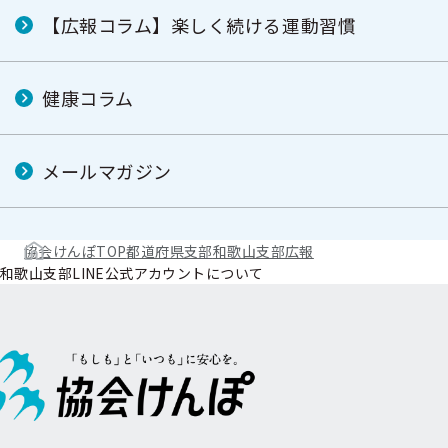
【広報コラム】楽しく続ける運動習慣
健康コラム
メールマガジン
協会けんぽTOP
都道府県支部
和歌山支部
広報
和歌山支部LINE公式アカウントについて