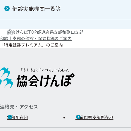
健診実施機関一覧等
協会けんぽTOP
都道府県支部
和歌山支部
和歌山支部の健診・保健指導のご案内
「特定健診プレミアム」のご案内
連絡先・アクセス
本部所在地
都道府県支部所在地