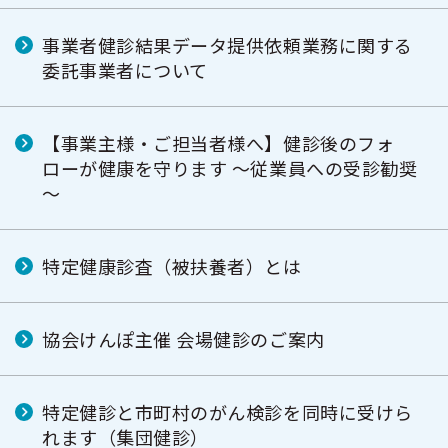
事業者健診結果データ提供依頼業務に関する
委託事業者について
【事業主様・ご担当者様へ】健診後のフォ
ローが健康を守ります ～従業員への受診勧奨
～
特定健康診査（被扶養者）とは
協会けんぽ主催 会場健診のご案内
特定健診と市町村のがん検診を同時に受けら
れます（集団健診）