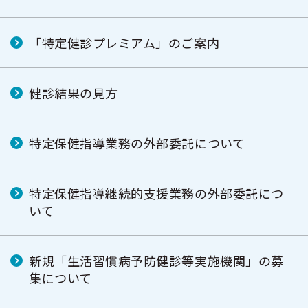
「特定健診プレミアム」のご案内
健診結果の見方
特定保健指導業務の外部委託について
特定保健指導継続的支援業務の外部委託につ
いて
新規「生活習慣病予防健診等実施機関」の募
集について