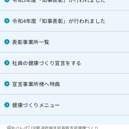
令和4年度「知事表彰」が行われました
表彰事業所一覧
社員の健康づくり宣言をする
宣言事業所様へ特典
健康づくりメニュー
協会けんぽTOP
都道府県支部
鳥取支部
健康づくり