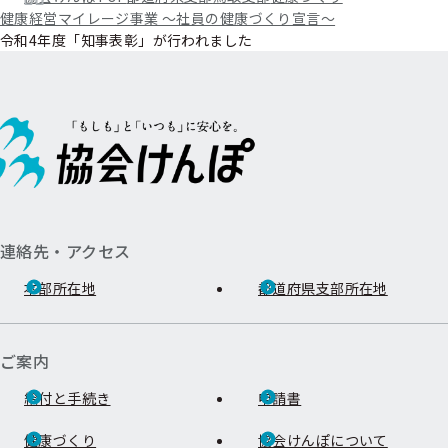
健康経営マイレージ事業 ～社員の健康づくり宣言～
令和4年度「知事表彰」が行われました
連絡先・アクセス
本部所在地
都道府県支部所在地
ご案内
給付と手続き
申請書
健康づくり
協会けんぽについて