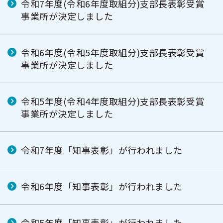
令和7年度(令和6年度取組分)支部長表彰受賞
事業所が決定しました
令和6年度(令和5年度取組分)支部長表彰受賞
事業所が決定しました
令和5年度(令和4年度取組分)支部長表彰受賞
事業所が決定しました
令和7年度「知事表彰」が行われました
令和6年度「知事表彰」が行われました
令和5年度「知事表彰」が行われました