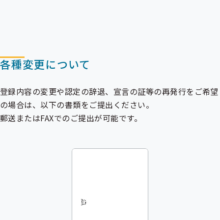
各種変更について
登録内容の変更や認定の辞退、宣言の証等の再発行をご希望
の場合は、以下の書類をご提出ください。
郵送またはFAXでのご提出が可能です。