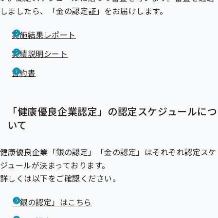
しましたら、「金の認定証」をお届けします。
実施結果レポート
実績説明シート
誓約書
「健康優良企業認定」の認定スケジュールにつ
いて
健康優良企業「銀の認定」「金の認定」はそれぞれ認定スケ
ジュールが決まっております。
詳しくは以下をご確認ください。
「銀の認定」はこちら