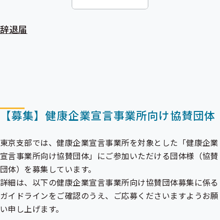
辞退届
【募集】健康企業宣言事業所向け協賛団体
東京支部では、健康企業宣言事業所を対象とした「健康企業
宣言事業所向け協賛団体」にご参加いただける団体様（協賛
団体）を募集しています。
詳細は、以下の健康企業宣言事業所向け協賛団体募集に係る
ガイドラインをご確認のうえ、ご応募くださいますようお願
い申し上げます。