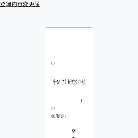
登録内容変更届