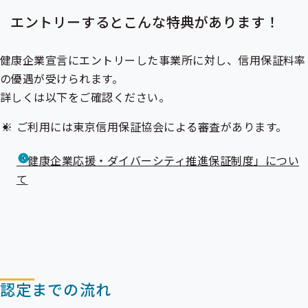
エントリーするとこんな特典があります！
健康企業宣言にエントリーした事業所に対し、信用保証料率
の優遇が受けられます。
詳しくは以下をご確認ください。
ご利用には東京信用保証協会による審査があります。
「健康企業応援・ダイバーシティ推進保証制度」につい
て
認定までの流れ