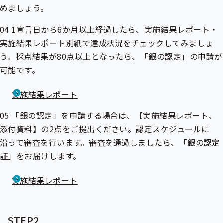
めましょう。
04 1宣言日から6か月以上経過したら、実施結果レポート・
実施結果レポート別紙で達成状況をチェックしてみましょ
う。採点結果が80点以上となったら、「銀の認定」の申請が
可能です。
実施結果レポート
05 「銀の認定」を申請する場合は、【実施結果レポート、
添付資料】の2点をご提出ください。認定スケジュールに
沿って審査を行います。審査を通過しましたら、「銀の認定
証」をお届けします。
実施結果レポート
STEP2