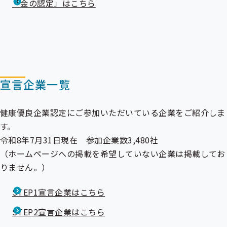
「金の認定」はこちら
宣言企業一覧
健康優良企業認定にご参加いただいている企業をご紹介しま
す。
令和8年7月31日現在 参加企業数3,480社
（ホームページへの掲載を希望していない企業は掲載してお
りません。）
STEP1宣言企業はこちら
STEP2宣言企業はこちら