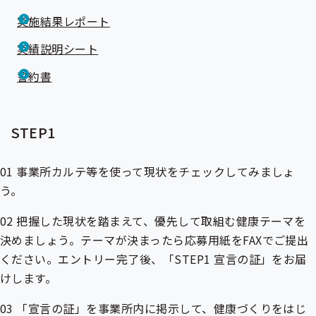
実施結果レポート
実績説明シート
誓約書
STEP1
01 事業所カルテ等を使って現状をチェックしてみましょ
う。
02 把握した現状を踏まえて、優先して取組む健康テーマを
決めましょう。テーマが決まったら応募用紙をFAXでご提出
ください。エントリー完了後、「STEP1 宣言の証」をお届
けします。
03 「宣言の証」を事業所内に掲示して、健康づくりをはじ