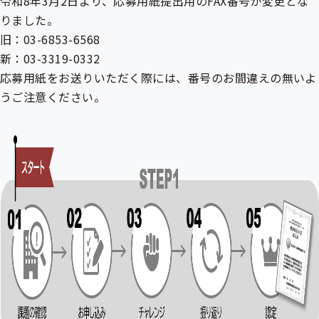
令和8年3月2日より、応募用紙提出用のFAX番号が変更とな
りました。
旧：03-6853-6568
新：03-3319-0332
応募用紙をお送りいただく際には、番号のお間違えの無いよ
うご注意ください。