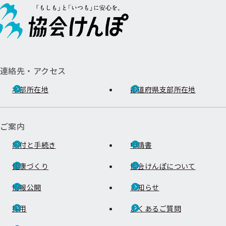
連絡先・アクセス
本部所在地
都道府県支部所在地
ご案内
給付と手続き
申請書
健康づくり
協会けんぽについて
情報公開
お知らせ
採用
よくあるご質問