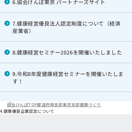
6.協会けんぽ東京 パートナーズサイト
7.健康経営優良法人認定制度について（経済
産業省）
8.健康経営セミナー2026を開催いたしました
9.令和8年度健康経営セミナーを開催いたしま
す！
協会けんぽTOP
都道府県支部
東京支部
健康づくり
4.健康優良企業認定について