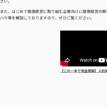
さい。
また、はじめて健康経営に取り組む企業向けに健康経営の解
ハウ等を解説しておりますので、ぜひご覧ください。
【これ一本で完全理解】人的