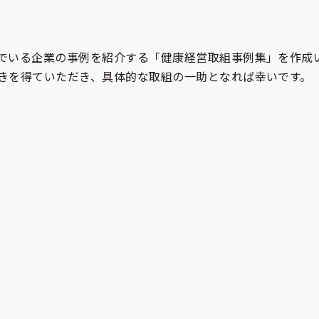
でいる企業の事例を紹介する「健康経営取組事例集」を作成
きを得ていただき、具体的な取組の一助となれば幸いです。