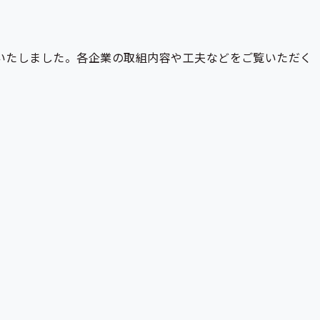
いたしました。各企業の取組内容や工夫などをご覧いただく