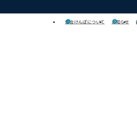
協会けんぽについて
お知らせ