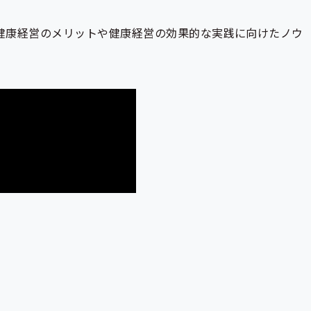
健康経営のメリットや健康経営の効果的な実践に向けたノウ