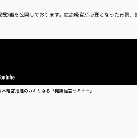
説動画を公開しております。健康経営が必要となった背景、
資本経営推進のカギとなる「健康経営セミナー」