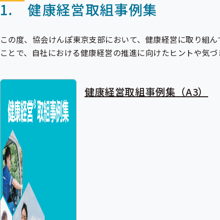
1. 健康経営取組事例集
この度、協会けんぽ東京支部において、健康経営に取り組ん
ことで、自社における健康経営の推進に向けたヒントや気づ
健康経営取組事例集（A3）