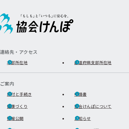
連絡先・アクセス
本部所在地
都道府県支部所在地
ご案内
給付と手続き
申請書
健康づくり
協会けんぽについて
情報公開
お知らせ