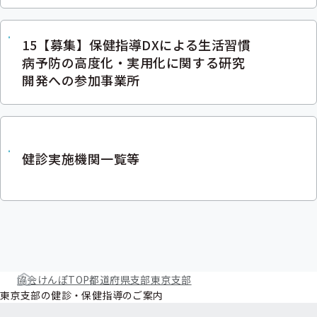
15【募集】保健指導DXによる生活習慣
病予防の高度化・実用化に関する研究
開発への参加事業所
健診実施機関一覧等
協会けんぽTOP
都道府県支部
東京支部
東京支部の健診・保健指導のご案内