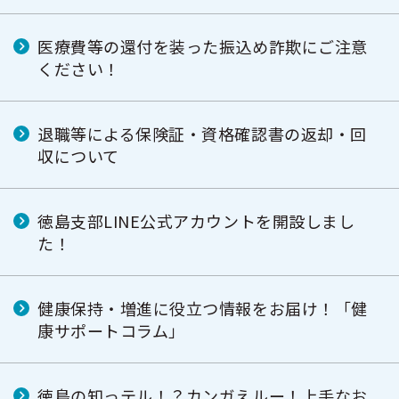
医療費等の還付を装った振込め詐欺にご注意
ください！
退職等による保険証・資格確認書の返却・回
収について
徳島支部LINE公式アカウントを開設しまし
た！
健康保持・増進に役立つ情報をお届け！「健
康サポートコラム」
徳島の知っテル！？カンガえルー！上手なお