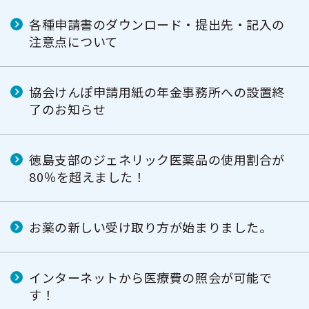
各種申請書のダウンロード・提出先・記入の
注意点について
協会けんぽ申請用紙の年金事務所への設置終
了のお知らせ
徳島支部のジェネリック医薬品の使用割合が
80％を超えました！
お薬の新しい受け取り方が始まりました。
インターネットから医療費の照会が可能で
す！