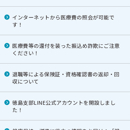
インターネットから医療費の照会が可能で
す！
医療費等の還付を装った振込め詐欺にご注意
ください！
退職等による保険証・資格確認書の返却・回
収について
徳島支部LINE公式アカウントを開設しまし
た！