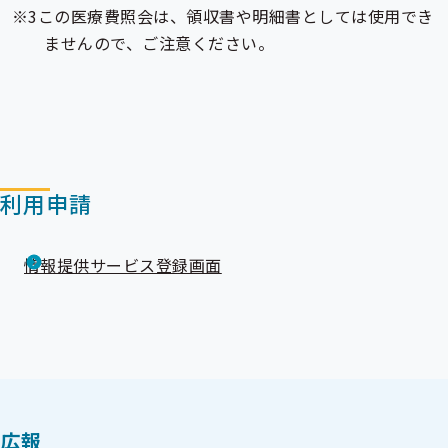
この医療費照会は、領収書や明細書としては使用でき
ませんので、ご注意ください。
利用申請
情報提供サービス登録画面
広報