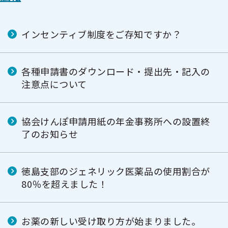
インセンティブ制度をご存知ですか？
各種申請書のダウンロード・提出先・記入の
注意点について
協会けんぽ申請用紙の年金事務所への設置終
了のお知らせ
徳島支部のジェネリック医薬品の使用割合が
80％を超えました！
お薬の新しい受け取り方が始まりました。