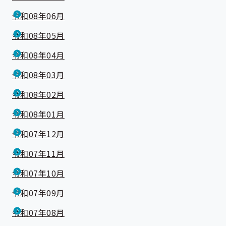
令和08年06月
令和08年05月
令和08年04月
令和08年03月
令和08年02月
令和08年01月
令和07年12月
令和07年11月
令和07年10月
令和07年09月
令和07年08月