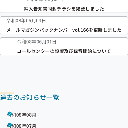
納入告知書同封チラシを掲載しました
令和08年06月03日
メールマガジンバックナンバーvol.166を更新しました
令和08年06月01日
コールセンターの設置及び録音開始について
過去のお知らせ一覧
令和08年08月
令和08年07月