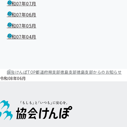
令和07年07月
令和07年06月
令和07年05月
令和07年04月
協会けんぽTOP
都道府県支部
徳島支部
徳島支部からのお知らせ
令和08年06月