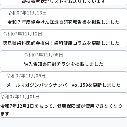
被扶養者状況リストをお送りしています
令和07年11月13日
令和７年度協会けんぽ調査研究報告書を掲載しました
令和07年11月12日
徳島県歯科医師会提供！歯科健康コラムを更新しました。
令和07年11月06日
納入告知書同封チラシを掲載しました
令和07年11月06日
メールマガジンバックナンバーvol.159を更新しました
令和07年11月01日
令和7年12月1日をもって、健康保険証が使用できなくなり
ます