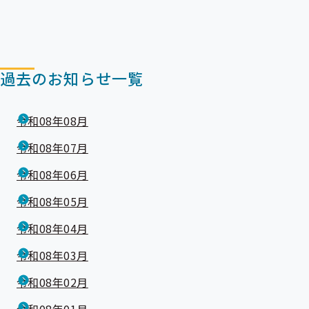
過去のお知らせ一覧
令和08年08月
令和08年07月
令和08年06月
令和08年05月
令和08年04月
令和08年03月
令和08年02月