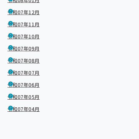
令和08年01月
令和07年12月
令和07年11月
令和07年10月
令和07年09月
令和07年08月
令和07年07月
令和07年06月
令和07年05月
令和07年04月