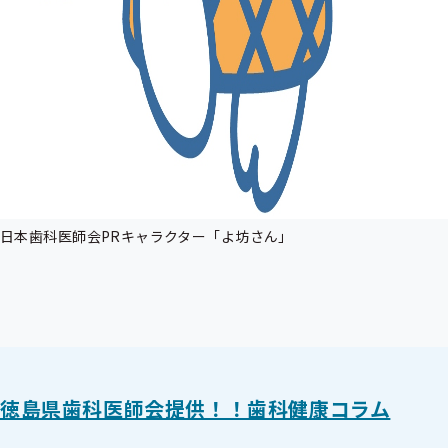
日本歯科医師会PRキャラクター「よ坊さん」
徳島県歯科医師会提供！！歯科健康コラム