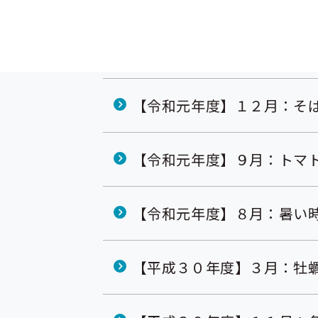
【令和元年度】３月：食物
【令和元年度】１２月：そ
【令和元年度】９月：トマ
【令和元年度】８月：暑い
【平成３０年度】３月：牡