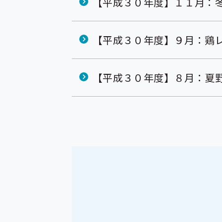
【平成３０年度】１１月：
【平成３０年度】９月：鶏
【平成３０年度】８月：夏