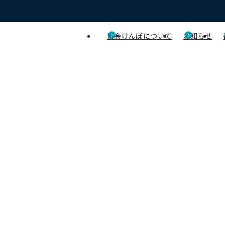
協会けんぽについて
お知らせ