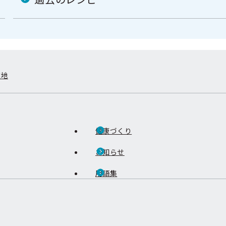
在地
健康づくり
お知らせ
用語集