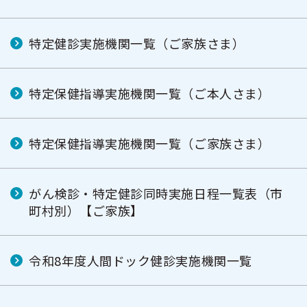
特定健診実施機関一覧（ご家族さま）
特定保健指導実施機関一覧（ご本人さま）
特定保健指導実施機関一覧（ご家族さま）
がん検診・特定健診同時実施日程一覧表（市
町村別）【ご家族】
令和8年度人間ドック健診実施機関一覧