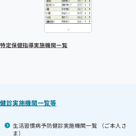
特定保健指導実施機関一覧
健診実施機関一覧等
生活習慣病予防健診実施機関一覧 （ご本人さ
ま）