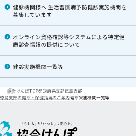
健診機関様へ 生活習慣病予防健診実施機関を
募集しています
オンライン資格確認等システムによる特定健
康診査情報の提供について
健診実施機関一覧等
協会けんぽTOP
都道府県支部
徳島支部
徳島支部の健診・保健指導のご案内
健診実施機関一覧等