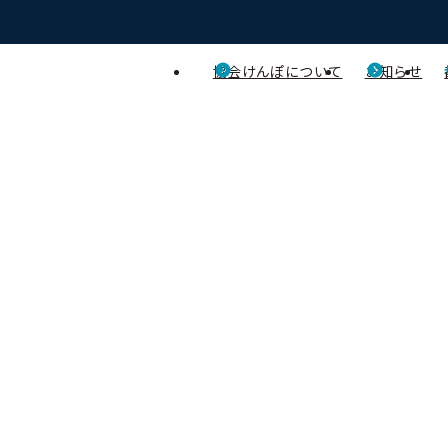
協会けんぽについて
お知らせ