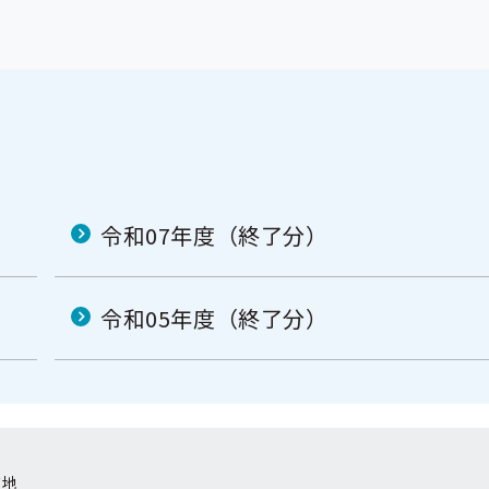
令和07年度（終了分）
令和05年度（終了分）
在地