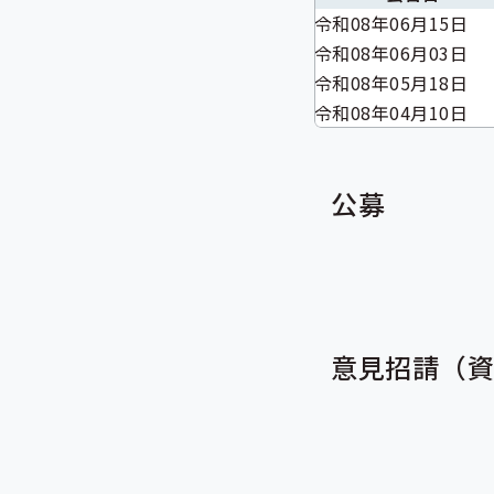
令和08年06月15日
令和08年06月03日
令和08年05月18日
令和08年04月10日
公募
意見招請（