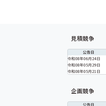
公告日
令和08年05月26日
令和08年04月10日
見積競争
公告日
令和08年06月24日
令和08年05月29日
令和08年05月21日
企画競争
公告日