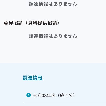
調達情報はありません
意見招請（資料提供招請）
調達情報はありません
調達情報
令和08年度（終了分）