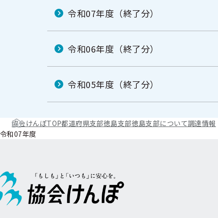
令和07年度（終了分）
令和06年度（終了分）
令和05年度（終了分）
協会けんぽTOP
都道府県支部
徳島支部
徳島支部について
調達情報
令和07年度