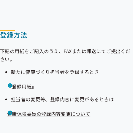
登録方法
下記の用紙をご記入のうえ、FAXまたは郵送にてご提出くだ
さい。
新たに健康づくり担当者を登録するとき
『登録用紙』
担当者の変更等、登録内容に変更があるときは
健康保険委員の登録内容変更について