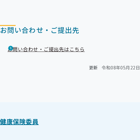
お問い合わせ・ご提出先
お問い合わせ・ご提出先はこちら
更新
令和08年05月22日
健康保険委員