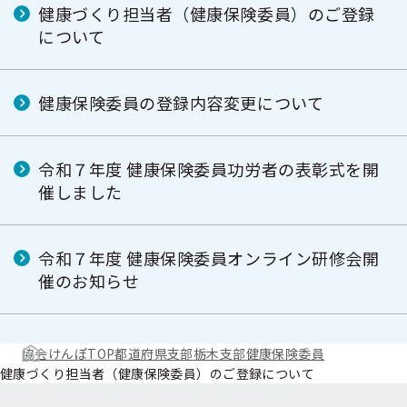
健康づくり担当者（健康保険委員）のご登録
について
健康保険委員の登録内容変更について
令和７年度 健康保険委員功労者の表彰式を開
催しました
令和７年度 健康保険委員オンライン研修会開
催のお知らせ
協会けんぽTOP
都道府県支部
栃木支部
健康保険委員
健康づくり担当者（健康保険委員）のご登録について