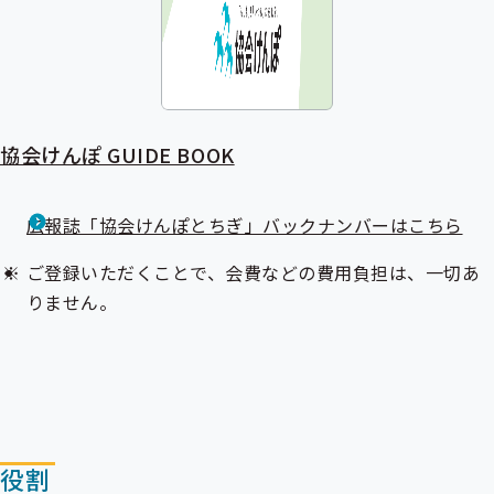
協会けんぽ GUIDE BOOK
広報誌「協会けんぽとちぎ」バックナンバーはこちら
ご登録いただくことで、会費などの費用負担は、一切あ
りません。
役割