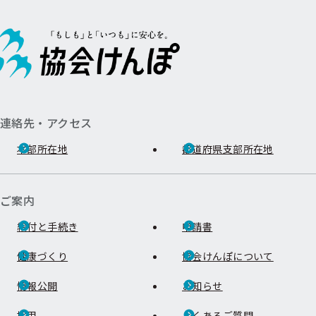
連絡先・アクセス
本部所在地
都道府県支部所在地
ご案内
給付と手続き
申請書
健康づくり
協会けんぽについて
情報公開
お知らせ
採用
よくあるご質問