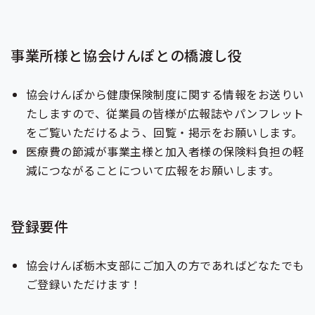
事業所様と協会けんぽとの橋渡し役
協会けんぽから健康保険制度に関する情報をお送りい
たしますので、従業員の皆様が広報誌やパンフレット
をご覧いただけるよう、回覧・掲示をお願いします。
医療費の節減が事業主様と加入者様の保険料負担の軽
減につながることについて広報をお願いします。
登録要件
協会けんぽ栃木支部にご加入の方であればどなたでも
ご登録いただけます！