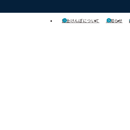
協会けんぽについて
お知らせ