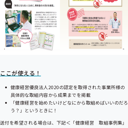
ここが使える！
健康経営優良法人2020の認定を取得された事業所様の
具体的な取組内容から成果までを掲載
「健康経営を始めたいけどなにから取組めばいいのだろ
う？」というときに！
送付を希望される場合は、下記＜「健康経営 取組事例集」