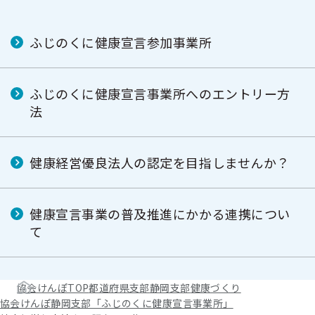
ふじのくに健康宣言参加事業所
ふじのくに健康宣言事業所へのエントリー方
法
健康経営優良法人の認定を目指しませんか？
健康宣言事業の普及推進にかかる連携につい
て
協会けんぽTOP
都道府県支部
静岡支部
健康づくり
協会けんぽ静岡支部「ふじのくに健康宣言事業所」