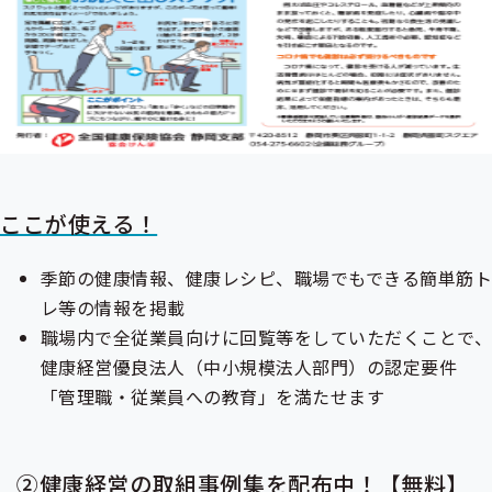
ここが使える！
季節の健康情報、健康レシピ、職場でもできる簡単筋
レ等の情報を掲載
職場内で全従業員向けに回覧等をしていただくことで、
健康経営優良法人（中小規模法人部門）の認定要件
「管理職・従業員への教育」を満たせます
②健康経営の取組事例集を配布中！【無料】