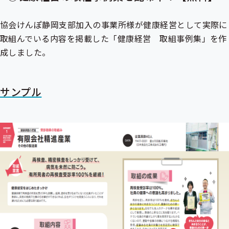
協会けんぽ静岡支部加入の事業所様が健康経営として実際に
取組んでいる内容を掲載した「健康経営 取組事例集」を作
成しました。
サンプル