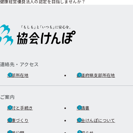
健康経営優良法人の認定を目指しませんか？
連絡先・アクセス
本部所在地
都道府県支部所在地
ご案内
給付と手続き
申請書
健康づくり
協会けんぽについて
情報公開
お知らせ