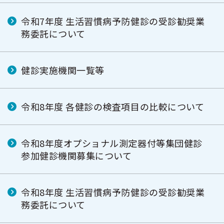
令和7年度 生活習慣病予防健診の受診勧奨業
務委託について
健診実施機関一覧等
令和8年度 各健診の検査項目の比較について
令和8年度オプショナル測定器付等集団健診
参加健診機関募集について
令和8年度 生活習慣病予防健診の受診勧奨業
務委託について