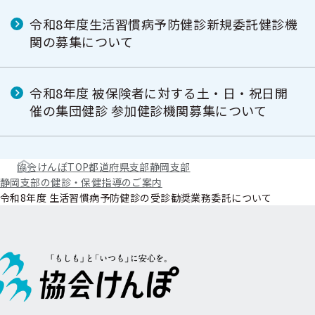
令和8年度生活習慣病予防健診新規委託健診機
関の募集について
令和8年度 被保険者に対する土・日・祝日開
催の集団健診 参加健診機関募集について
協会けんぽTOP
都道府県支部
静岡支部
静岡支部の健診・保健指導のご案内
令和8年度 生活習慣病予防健診の受診勧奨業務委託について