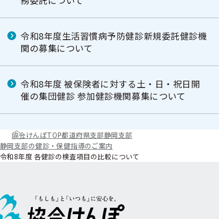
務委託について
令和8年度生活習慣病予防健診新規委託健診機
関の募集について
令和8年度 被保険者に対する土・日・祝日開
催の集団健診 参加健診機関募集について
協会けんぽTOP
都道府県支部
静岡支部
静岡支部の健診・保健指導のご案内
令和8年度 各健診の検査項目の比較について