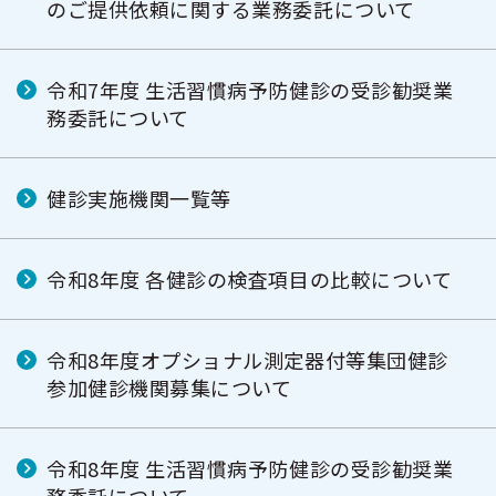
のご提供依頼に関する業務委託について
令和7年度 生活習慣病予防健診の受診勧奨業
務委託について
健診実施機関一覧等
令和8年度 各健診の検査項目の比較について
令和8年度オプショナル測定器付等集団健診
参加健診機関募集について
令和8年度 生活習慣病予防健診の受診勧奨業