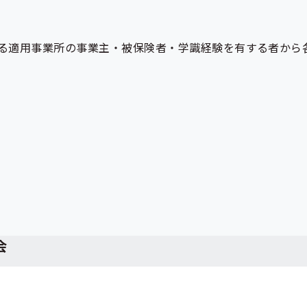
る適用事業所の事業主・被保険者・学識経験を有する者から
会