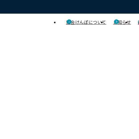
協会けんぽについて
お知らせ