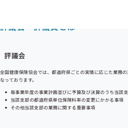
評議会・評議員とは
評議会
全国健康保険協会では、都道府県ごとの実情に応じた業務の
なっております。
毎事業年度の事業計画並びに予算及び決算のうち当該
当該支部の都道府県単位保険料率の変更にかかる事項
その他当該支部の業務に関する重要事項