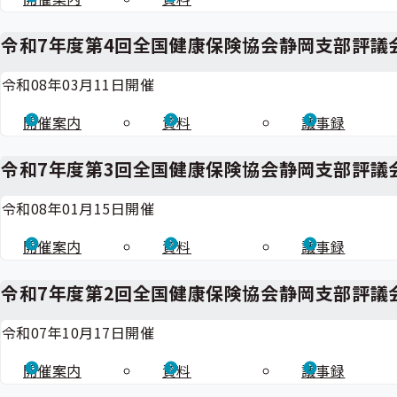
令和7年度第4回全国健康保険協会静岡支部評議
令和08年03月11日開催
開催案内
資料
議事録
令和7年度第3回全国健康保険協会静岡支部評議
令和08年01月15日開催
開催案内
資料
議事録
令和7年度第2回全国健康保険協会静岡支部評議
令和07年10月17日開催
開催案内
資料
議事録