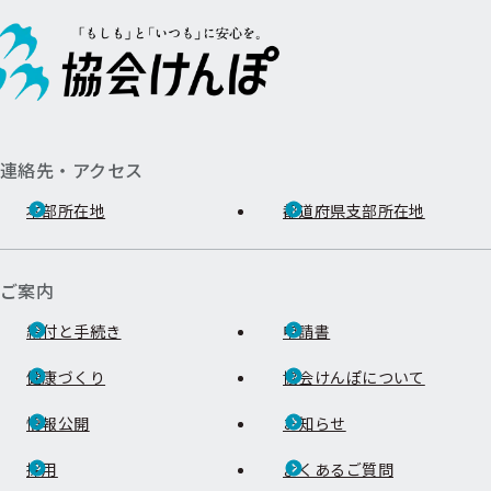
連絡先・アクセス
本部所在地
都道府県支部所在地
ご案内
給付と手続き
申請書
健康づくり
協会けんぽについて
情報公開
お知らせ
採用
よくあるご質問