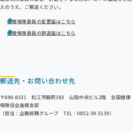
入のうえ、ご郵送ください。
健康保険委員の変更届はこちら
健康保険委員の辞退届はこちら
郵送先・お問い合わせ先
〒690-8531 松江市殿町383 山陰中央ビル2階 全国健康
保険協会島根支部
（担当：企画総務グループ TEL：0852-59-5139）