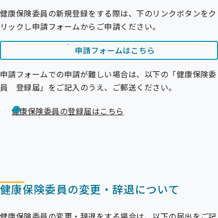
健康保険委員の新規登録をする際は、下のリンクボタンをク
リックし申請フォームからご申請ください。
申請フォームはこちら
申請フォームでの申請が難しい場合は、以下の「健康保険委
員 登録届」をご記入のうえ、ご郵送ください。
健康保険委員の登録届はこちら
健康保険委員の変更・辞退について
健康保険委員の変更・辞退をする場合は、以下の届出をご記