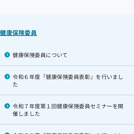
健康保険委員
健康保険委員について
令和６年度「健康保険委員表彰」を行いまし
た
令和７年度第１回健康保険委員セミナーを開
催しました