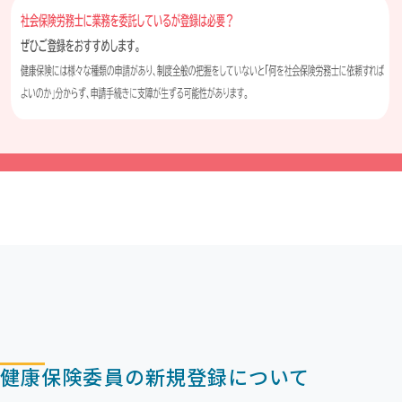
健康保険委員の新規登録について