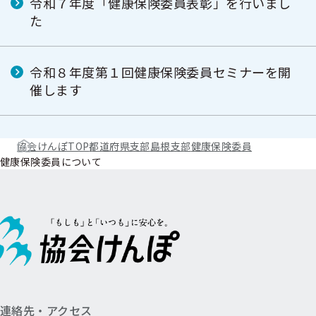
令和７年度「健康保険委員表彰」を行いまし
た
令和８年度第１回健康保険委員セミナーを開
催します
協会けんぽTOP
都道府県支部
島根支部
健康保険委員
健康保険委員について
連絡先・アクセス