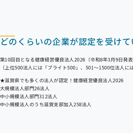
どのくらいの企業が認定を受けて
第10回目となる健康経営優良法人2026（令和8年3月9日発
（上位500法人には「ブライト500」、501～1500位法
★滋賀県でも多くの法人が認定！健康経営優良法人2026
大規模法人部門26法人
中小規模法人部門312法人
中小規模法人のうち滋賀支部加入258法人