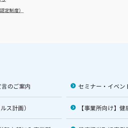
人認定制度）
宣言のご案内
セミナー・イベン
ヘルス計画）
【事業所向け】健