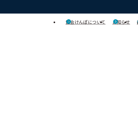
協会けんぽについて
お知らせ