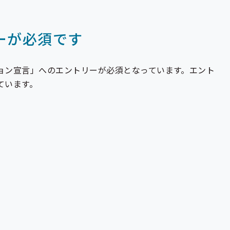
ーが必須です
ョン宣言」へのエントリーが必須となっています。エント
ています。