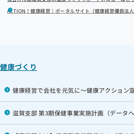
ACTION！健康経営｜ポータルサイト（健康経営優良法
健康づくり
健康経営で会社を元気に～健康アクション
滋賀支部 第3期保健事業実施計画（データ