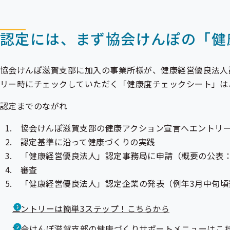
認定には、まず協会けんぽの「健
協会けんぽ滋賀支部に加入の事業所様が、健康経営優良法人
リー時にチェックしていただく「健康度チェックシート」は
認定までのながれ
協会けんぽ滋賀支部の健康アクション宣言へエントリ
認定基準に沿って健康づくりの実践
「健康経営優良法人」認定事務局に申請（概要の公表：
審査
「健康経営優良法人」認定企業の発表（例年3月中旬頃
エントリーは簡単3ステップ！こちらから
協会けんぽ滋賀支部の健康づくりサポートメニューはこ