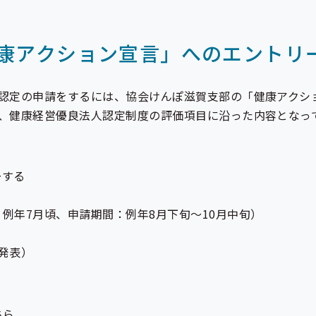
康アクション宣言」へのエントリ
認定の申請をするには、協会けんぽ滋賀支部の「健康アクシ
、健康経営優良法人認定制度の評価項目に沿った内容となっ
ーする
例年7月頃、申請期間：例年8月下旬～10月中旬）
発表）
ちら