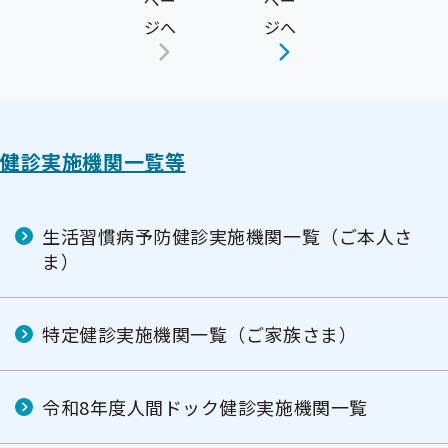
ペー
ペー
ジへ
ジへ
健診実施機関一覧等
生活習慣病予防健診実施機関一覧（ご本人さ
ま）
特定健診実施機関一覧（ご家族さま）
令和8年度人間ドック健診実施機関一覧