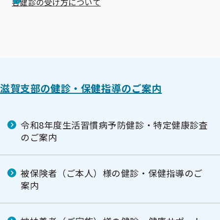
各健診の受け方について
滋賀支部の健診・保健指導のご案内
令和8年度生活習慣病予防健診・特定健康診査
のご案内
被保険者（ご本人）様の健診・保健指導のご
案内