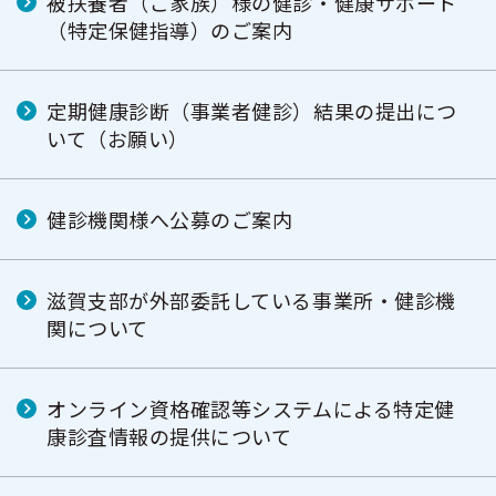
被扶養者（ご家族）様の健診・健康サポート
（特定保健指導）のご案内
定期健康診断（事業者健診）結果の提出につ
いて（お願い）
健診機関様へ公募のご案内
滋賀支部が外部委託している事業所・健診機
関について
オンライン資格確認等システムによる特定健
康診査情報の提供について