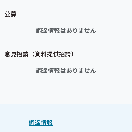
公募
調達情報はありません
意見招請（資料提供招請）
調達情報はありません
調達情報