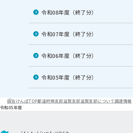
令和08年度（終了分）
令和07年度（終了分）
令和06年度（終了分）
令和05年度（終了分）
協会けんぽTOP
都道府県支部
滋賀支部
滋賀支部について
調達情報
令和05年度