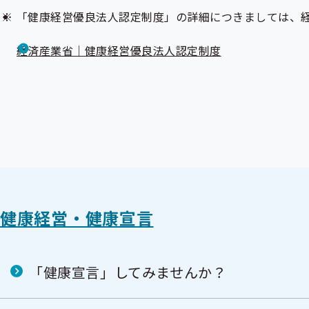
「健康経営優良法人認定制度」の詳細につきましては、
経済産業省｜健康経営優良法人認定制度
健康経営・健康宣言
「健康宣言」してみませんか？