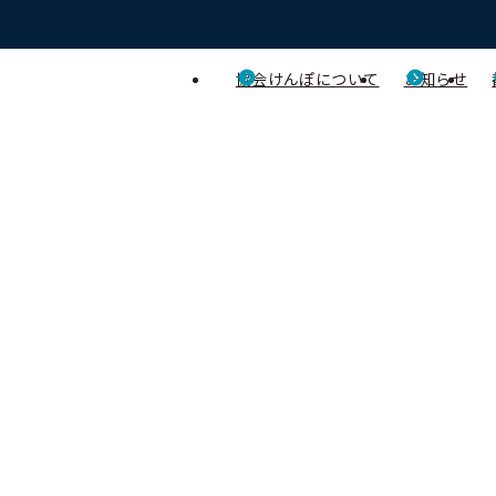
協会けんぽについて
お知らせ