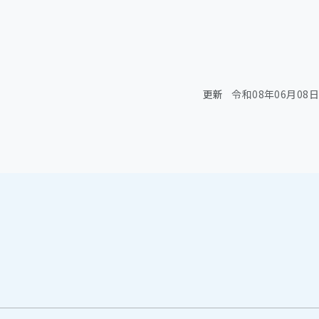
更新
令和08年06月08日