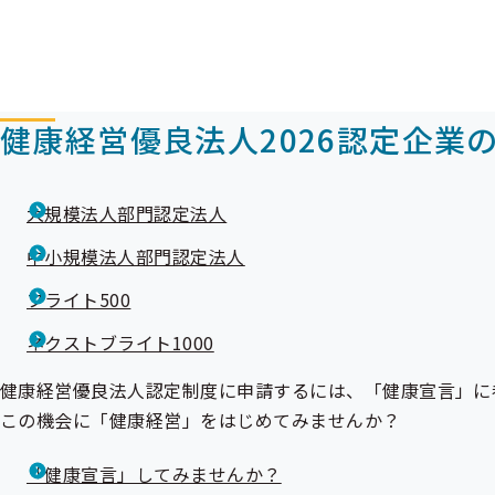
健康経営優良法人2026認定企業
大規模法人部門認定法人
中小規模法人部門認定法人
ブライト500
ネクストブライト1000
健康経営優良法人認定制度に申請するには、「健康宣言」に
この機会に「健康経営」をはじめてみませんか？
「健康宣言」してみませんか？