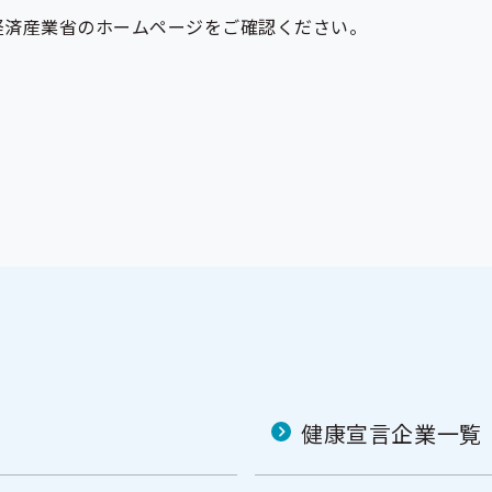
経済産業省のホームページをご確認ください。
健康宣言企業一覧