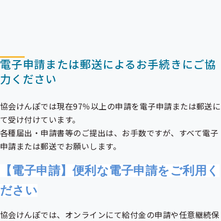
電子申請または郵送によるお手続きにご協
力ください
協会けんぽでは現在97％以上の申請を電子申請または郵送に
て受け付けています。
各種届出・申請書等のご提出は、お手数ですが、すべて電子
申請または郵送でお願いします。
【電子申請】便利な電子申請をご利用く
ださい
協会けんぽでは、オンラインにて給付金の申請や任意継続保