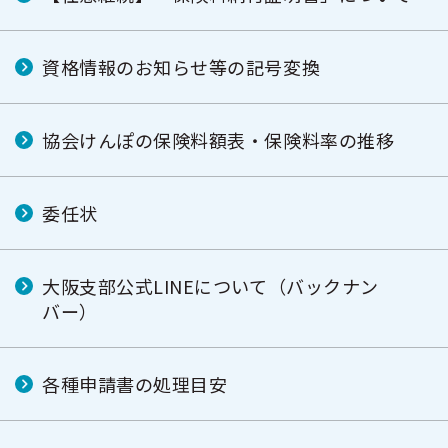
資格情報のお知らせ等の記号変換
協会けんぽの保険料額表・保険料率の推移
委任状
大阪支部公式LINEについて（バックナン
バー）
各種申請書の処理目安