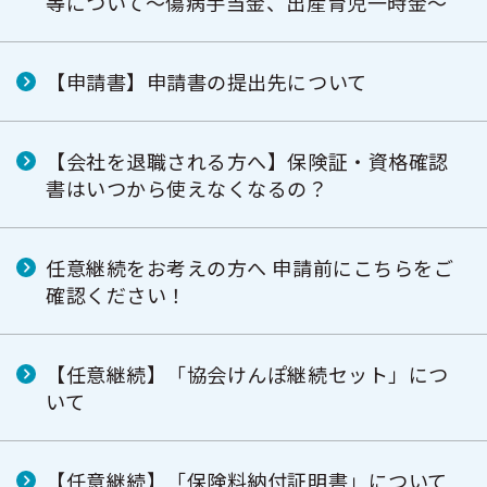
等について～傷病手当金、出産育児一時金～
【申請書】申請書の提出先について
【会社を退職される方へ】保険証・資格確認
書はいつから使えなくなるの？
任意継続をお考えの方へ 申請前にこちらをご
確認ください！
【任意継続】「協会けんぽ継続セット」につ
いて
【任意継続】「保険料納付証明書」について