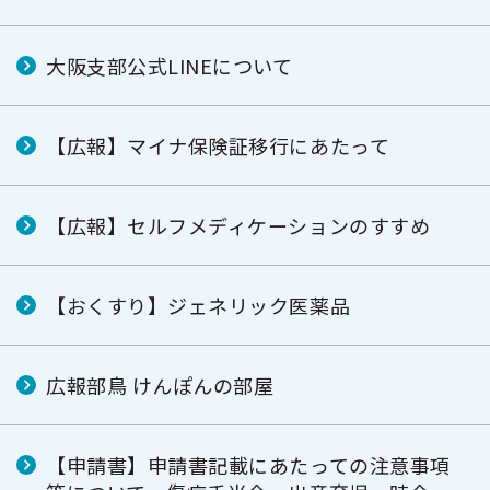
大阪支部公式LINEについて
【広報】マイナ保険証移行にあたって
【広報】セルフメディケーションのすすめ
【おくすり】ジェネリック医薬品
広報部鳥 けんぽんの部屋
【申請書】申請書記載にあたっての注意事項