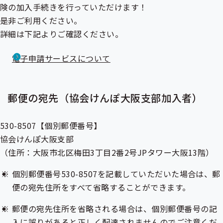
険の加入手続きを行っていただけます！
是非ご利用ください。
詳細は下記よりご確認ください。
電子申請サービスについて
郵便の宛先（協会けんぽ大阪支部加入者）
530-8507【個別郵便番号】
協会けんぽ大阪支部
（住所：大阪市北区梅田3丁目2番2号JPタワー大阪13階）
個別郵便番号530-8507を記載していただいた場合は、郵
便の宛先住所をすべて省略することができます。
郵便の宛先住所を省略される場合は、個別郵便番号の記
入に誤りがあると正しく配達されませんのでご注意くだ