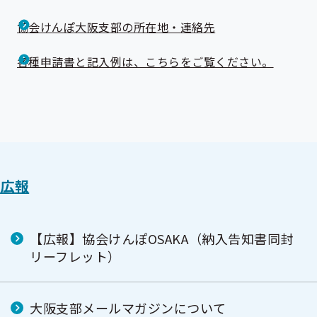
協会けんぽ大阪支部の所在地・連絡先
各種申請書と記入例は、こちらをご覧ください。
広報
【広報】協会けんぽOSAKA（納入告知書同封
リーフレット）
大阪支部メールマガジンについて