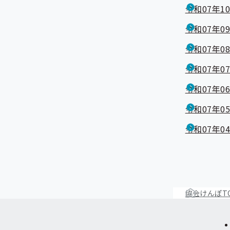
令和07年1
令和07年0
令和07年0
令和07年0
令和07年0
令和07年0
令和07年0
協会けんぽT