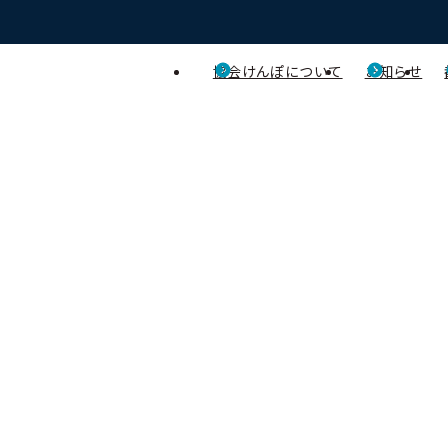
協会けんぽについて
お知らせ