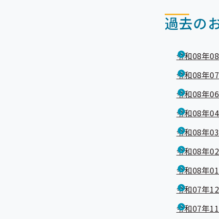
過去の
令和08年0
令和08年0
令和08年0
令和08年0
令和08年0
令和08年0
令和08年0
令和07年1
令和07年1