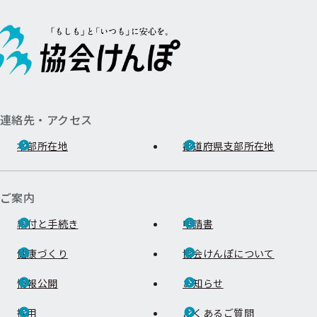
連絡先・アクセス
本部所在地
都道府県支部所在地
ご案内
給付と手続き
申請書
健康づくり
協会けんぽについて
情報公開
お知らせ
採用
よくあるご質問