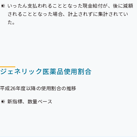
いったん支払われることとなった現金給付が、後に減額
されることとなった場合、計上されずに集計されてい
た。
ジェネリック医薬品使用割合
平成26年度以降の使用割合の推移
新指標、数量ベース