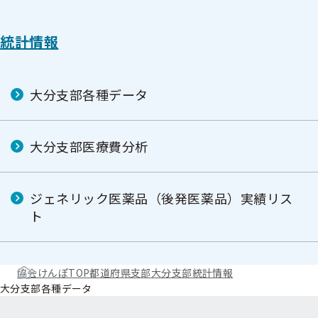
統計情報
大分支部各種データ
大分支部医療費分析
ジェネリック医薬品（後発医薬品）実績リス
ト
協会けんぽTOP
都道府県支部
大分支部
統計情報
大分支部各種データ