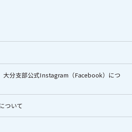
分支部公式Instagram（Facebook）につ
Eについて