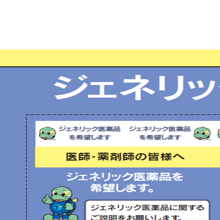
ジェネリック医薬品希望シール送付依頼書はこちら