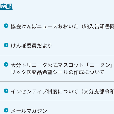
広報
協会けんぽニュースおおいた（納入告知書
けんぽ委員だより
大分トリニータ公式マスコット「ニータン
リック医薬品希望シールの作成について
インセンティブ制度について（大分支部令和
メールマガジン