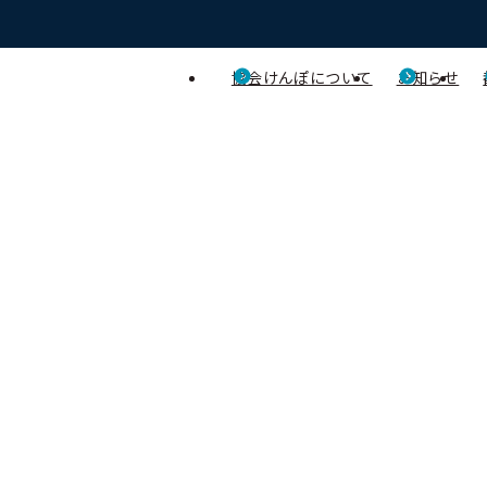
協会けんぽについて
お知らせ