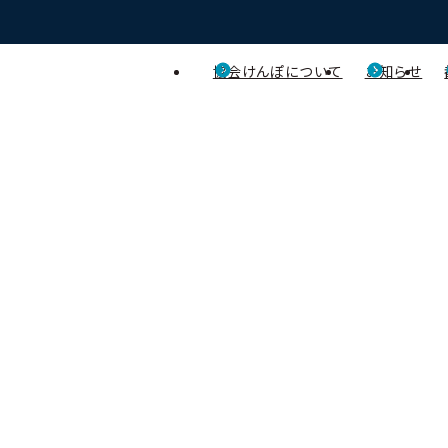
協会けんぽについて
お知らせ