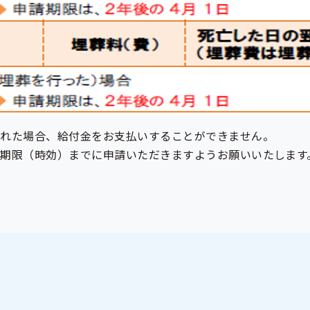
された場合、給付金をお支払いすることができません。
期限（時効）までに申請いただきますようお願いいたします