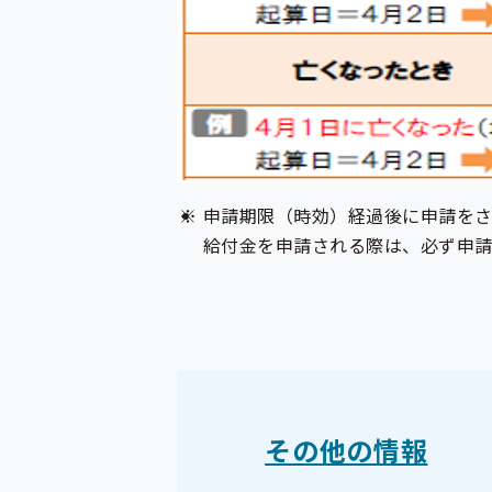
申請期限（時効）経過後に申請を
給付金を申請される際は、必ず申請
その他の情報