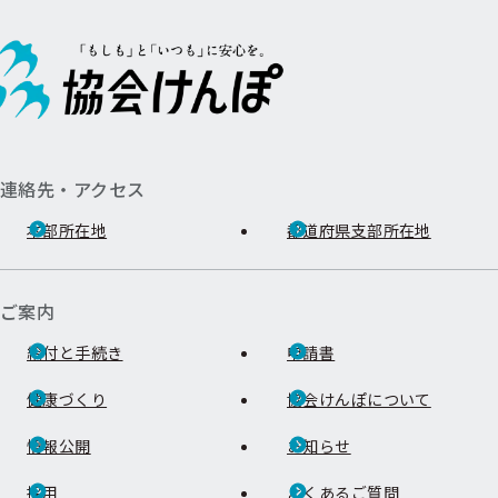
連絡先・アクセス
本部所在地
都道府県支部所在地
ご案内
給付と手続き
申請書
健康づくり
協会けんぽについて
情報公開
お知らせ
採用
よくあるご質問