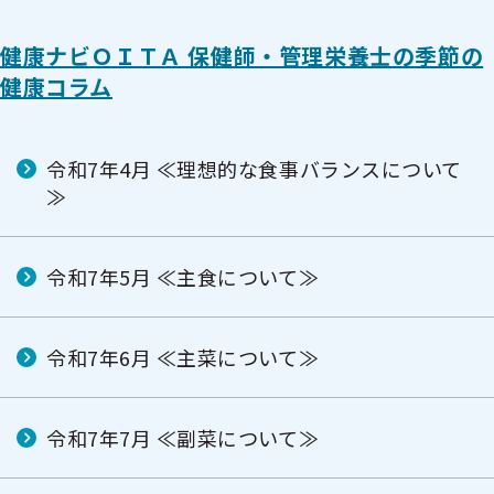
健康ナビＯＩＴＡ 保健師・管理栄養士の季節の
健康コラム
令和7年4月 ≪理想的な食事バランスについて
≫
令和7年5月 ≪主食について≫
令和7年6月 ≪主菜について≫
令和7年7月 ≪副菜について≫