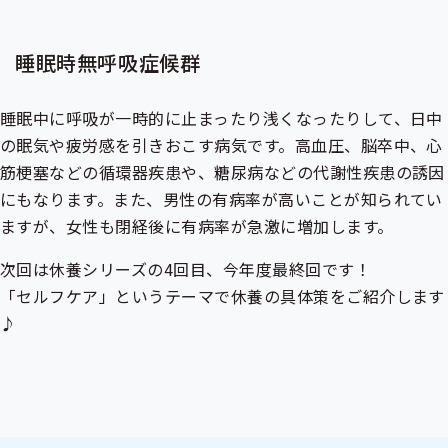
睡眠時無呼吸症候群
睡眠中に呼吸が一時的に止まったり浅くなったりして、日中
の眠気や疲労感を引きおこす病気です。高血圧、脳卒中、心
筋梗塞などの循環器疾患や、糖尿病などの代謝性疾患の誘因
にもなります。また、男性の有病率が高いことが知られてい
ますが、女性も閉経後に有病率が急激に増加します。
次回は休養シリーズの4回目、今年度最終回です！
「セルフケア」というテーマで休養の具体策をご紹介します
♪