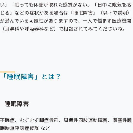
い」「眠っても休養が取れた感覚がない」「日中に眠気を感
じる」などの症状がある場合は「睡眠障害」（以下で説明）
が潜んでいる可能性がありますので、一人で悩まず医療機関
（耳鼻科や呼吸器科など）で相談されてみてくださいね。
「睡眠障害」とは？
睡眠障害
不眠症、むずむず脚症候群、周期性四肢運動障害、閉塞性睡
眠時無呼吸症候群 など