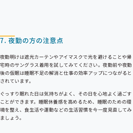
7. 夜勤の方の注意点
夜勤明けは遮光カーテンやアイマスクで光を避けることや帰
宅時のサングラス着用を試してみてください。夜勤前や夜勤
後の仮眠は睡眠不足の解消と仕事の効率アップにつながると
されています。
ぐっすり眠れた日は気持ちがよく、その日を心地よく過ごす
ことができます。睡眠休養感を高めるため、睡眠のための環
境を整え、食生活や運動などの生活習慣を今一度見直してみ
ましょう。