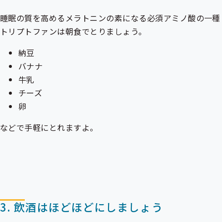
睡眠の質を高めるメラトニンの素になる必須アミノ酸の一種
トリプトファンは朝食でとりましょう。
納豆
バナナ
牛乳
チーズ
卵
などで手軽にとれますよ。
3. 飲酒はほどほどにしましょう