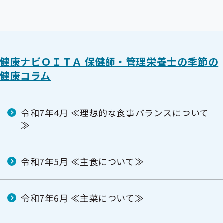
健康ナビＯＩＴＡ 保健師・管理栄養士の季節の
健康コラム
令和7年4月 ≪理想的な食事バランスについて
≫
令和7年5月 ≪主食について≫
令和7年6月 ≪主菜について≫