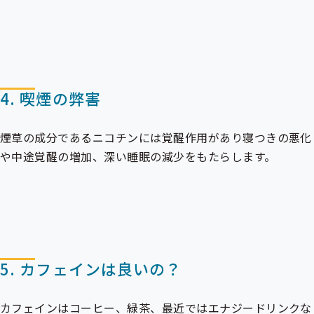
4. 喫煙の弊害
煙草の成分であるニコチンには覚醒作用があり寝つきの悪化
や中途覚醒の増加、深い睡眠の減少をもたらします。
5. カフェインは良いの？
カフェインはコーヒー、緑茶、最近ではエナジードリンクな