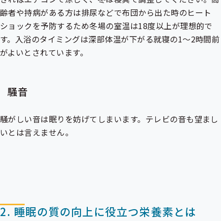
齢者や持病がある方は排尿などで布団から出た時のヒート
ショックを予防するため冬場の室温は18度以上が理想的で
す。入浴のタイミングは深部体温が下がる就寝の1～2時間前
がよいとされています。
騒音
騒がしい音は眠りを妨げてしまいます。テレビの音も望まし
いとは言えません。
2. 睡眠の質の向上に役立つ栄養素とは