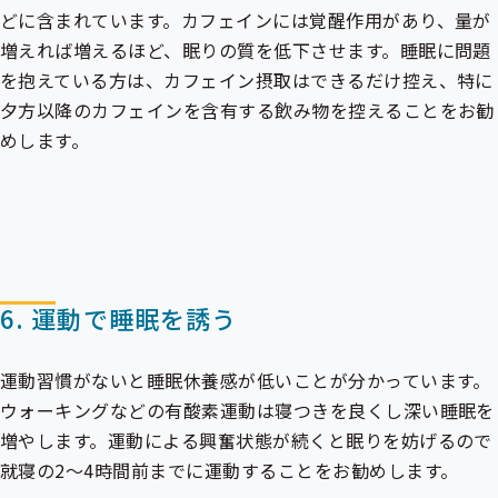
どに含まれています。カフェインには覚醒作用があり、量が
増えれば増えるほど、眠りの質を低下させます。睡眠に問題
を抱えている方は、カフェイン摂取はできるだけ控え、特に
夕方以降のカフェインを含有する飲み物を控えることをお勧
めします。
6. 運動で睡眠を誘う
運動習慣がないと睡眠休養感が低いことが分かっています。
ウォーキングなどの有酸素運動は寝つきを良くし深い睡眠を
増やします。運動による興奮状態が続くと眠りを妨げるので
就寝の2～4時間前までに運動することをお勧めします。